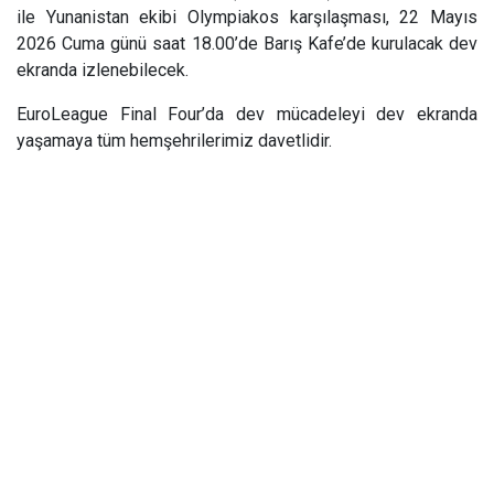
ile Yunanistan ekibi Olympiakos karşılaşması, 22 Mayıs
2026 Cuma günü saat 18.00’de Barış Kafe’de kurulacak dev
ekranda izlenebilecek.
EuroLeague Final Four’da dev mücadeleyi dev ekranda
yaşamaya tüm hemşehrilerimiz davetlidir.