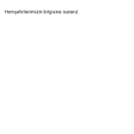
Hemşehrilerimizin bilgisine sunarız.