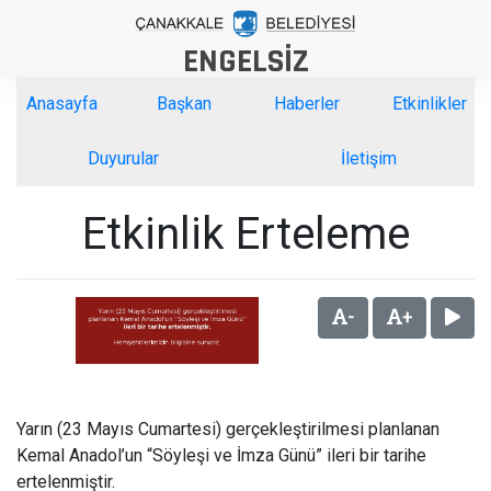
ENGELSİZ
Anasayfa
Başkan
Haberler
Etkinlikler
Duyurular
İletişim
Etkinlik Erteleme
-
+
Yarın (23 Mayıs Cumartesi) gerçekleştirilmesi planlanan
Kemal Anadol’un “Söyleşi ve İmza Günü” ileri bir tarihe
ertelenmiştir.