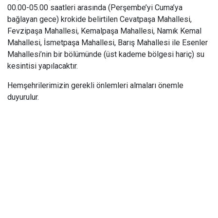
00.00-05.00 saatleri arasında (Perşembe’yi Cuma’ya
bağlayan gece) krokide belirtilen Cevatpaşa Mahallesi,
Fevzipaşa Mahallesi, Kemalpaşa Mahallesi, Namık Kemal
Mahallesi, İsmetpaşa Mahallesi, Barış Mahallesi ile Esenler
Mahallesi’nin bir bölümünde (üst kademe bölgesi hariç) su
kesintisi yapılacaktır.
Hemşehrilerimizin gerekli önlemleri almaları önemle
duyurulur.