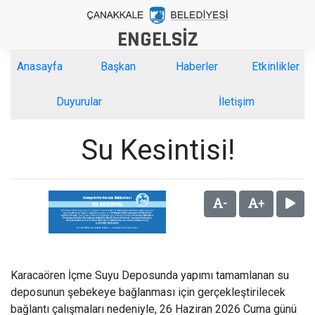
ENGELSİZ
Anasayfa
Başkan
Haberler
Etkinlikler
Duyurular
İletişim
Su Kesintisi!
-
+
Karacaören İçme Suyu Deposunda yapımı tamamlanan su
deposunun şebekeye bağlanması için gerçekleştirilecek
bağlantı çalışmaları nedeniyle, 26 Haziran 2026 Cuma günü