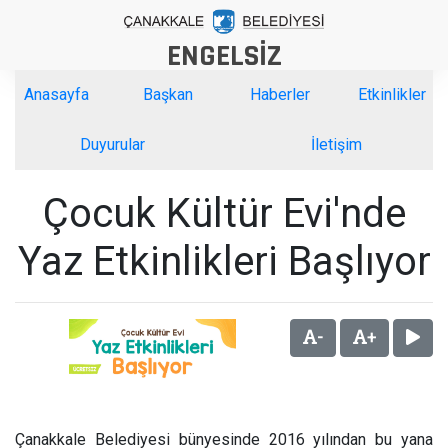
ENGELSİZ
Anasayfa
Başkan
Haberler
Etkinlikler
Duyurular
İletişim
Çocuk Kültür Evi'nde
Yaz Etkinlikleri Başlıyor
-
+
Çanakkale Belediyesi bünyesinde 2016 yılından bu yana