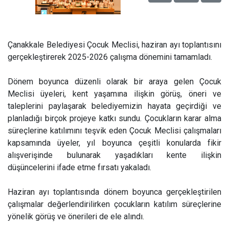
Çanakkale Belediyesi Çocuk Meclisi, haziran ayı toplantısını
gerçekleştirerek 2025-2026 çalışma dönemini tamamladı.
Dönem boyunca düzenli olarak bir araya gelen Çocuk
Meclisi üyeleri, kent yaşamına ilişkin görüş, öneri ve
taleplerini paylaşarak belediyemizin hayata geçirdiği ve
planladığı birçok projeye katkı sundu. Çocukların karar alma
süreçlerine katılımını teşvik eden Çocuk Meclisi çalışmaları
kapsamında üyeler, yıl boyunca çeşitli konularda fikir
alışverişinde bulunarak yaşadıkları kente ilişkin
düşüncelerini ifade etme fırsatı yakaladı.
Haziran ayı toplantısında dönem boyunca gerçekleştirilen
çalışmalar değerlendirilirken çocukların katılım süreçlerine
yönelik görüş ve önerileri de ele alındı.