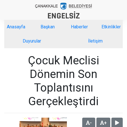
ENGELSİZ
Anasayfa
Başkan
Haberler
Etkinlikler
Duyurular
İletişim
Çocuk Meclisi
Dönemin Son
Toplantısını
Gerçekleştirdi
-
+