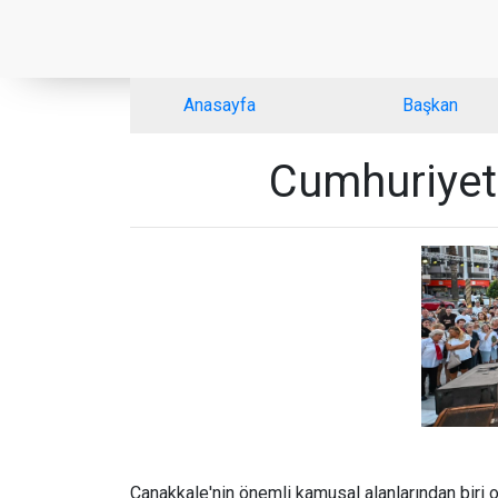
Anasayfa
Başkan
Cumhuriyet 
Çanakkale'nin önemli kamusal alanlarından biri 