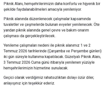
Piknik Alanı, hemşehrilerimizin daha konforlu ve hijyenik bir
şekilde faydalanabilmeleri amacıyla yenileniyor.
Piknik alanında düzenlenecek çalışmalar kapsamında
tuvaletler ve çeşmelerde bulunan evyeler yenilenecek. Öte
yandan piknik alanında genel çevre ve bakım-onarım
çalışması da gerçekleştirilecek.
Yenileme çalışmaları nedeni ile piknik alanımız 1 ve 2
Temmuz 2026 tarihlerinde (Çarşamba ve Perşembe günleri)
iki gün süreyle kullanıma kapatılacak. Güzelyalı Piknik Alanı,
3 Temmuz 2026 Cuma günü itibarıyla yenilenen yüzüyle
hemşehrilerimizin hizmetine sunulacak.
Geçici olarak verdiğimiz rahatsızlıktan dolayı özür diler,
anlayışınız için teşekkür ederiz.