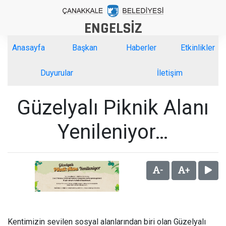
ENGELSİZ
Anasayfa
Başkan
Haberler
Etkinlikler
Duyurular
İletişim
Güzelyalı Piknik Alanı
Yenileniyor…
-
+
Kentimizin sevilen sosyal alanlarından biri olan Güzelyalı