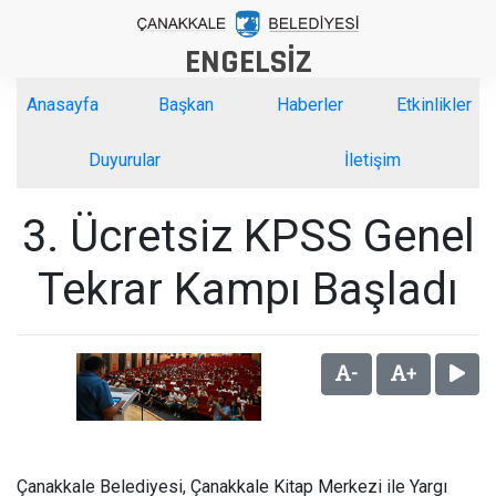
ENGELSİZ
Anasayfa
Başkan
Haberler
Etkinlikler
Duyurular
İletişim
3. Ücretsiz KPSS Genel
Tekrar Kampı Başladı
-
+
Çanakkale Belediyesi, Çanakkale Kitap Merkezi ile Yargı