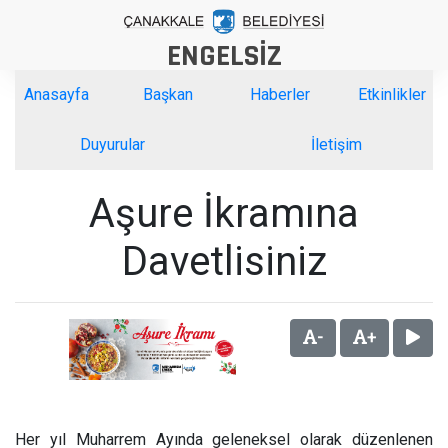
ENGELSİZ
Anasayfa
Başkan
Haberler
Etkinlikler
Duyurular
İletişim
Aşure İkramına
Davetlisiniz
-
+
Her yıl Muharrem Ayında geleneksel olarak düzenlenen