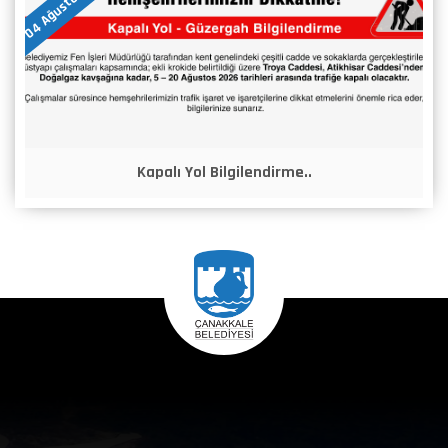
04 Ağustos 2026
Kapalı Yol Bilgilendirme..