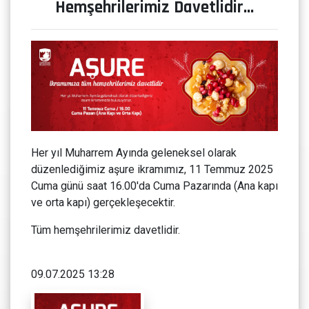
Hemşehrilerimiz Davetlidir...
Her yıl Muharrem Ayında geleneksel olarak
düzenlediğimiz aşure ikramımız, 11 Temmuz 2025
Cuma günü saat 16.00'da Cuma Pazarında (Ana kapı
ve orta kapı) gerçekleşecektir.
Tüm hemşehrilerimiz davetlidir.
09.07.2025 13:28