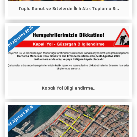
Toplu Konut ve Sitelerde İkili Atık Toplama Si..
05 Ağustos 2026
Kapalı Yol Bilgilendirme..
05 Ağustos 2026