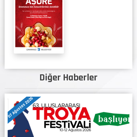
Diğer Haberler
07 Ağustos 2026