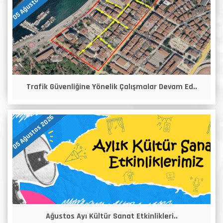
05 Ağustos 2026
Trafik Güvenliğine Yönelik Çalışmalar Devam Ed..
05 Ağustos 2026
Ağustos Ayı Kültür Sanat Etkinlikleri..