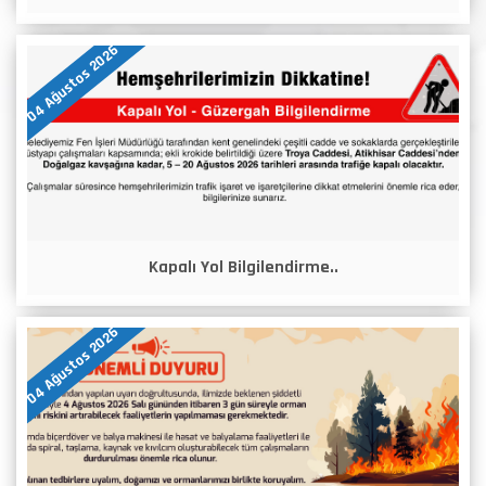
04 Ağustos 2026
Kapalı Yol Bilgilendirme..
04 Ağustos 2026