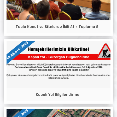
Toplu Konut ve Sitelerde İkili Atık Toplama Si..
05 Ağustos 2026
Kapalı Yol Bilgilendirme..