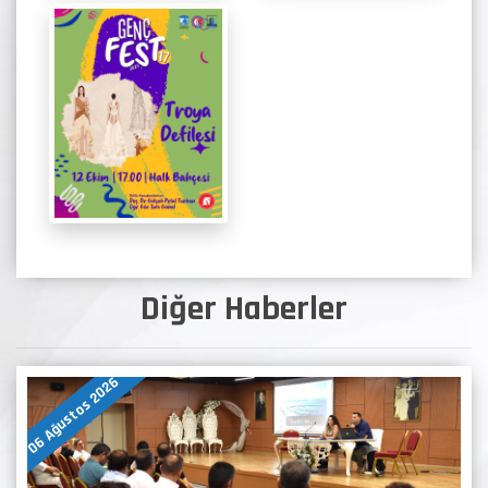
Diğer Haberler
06 Ağustos 2026