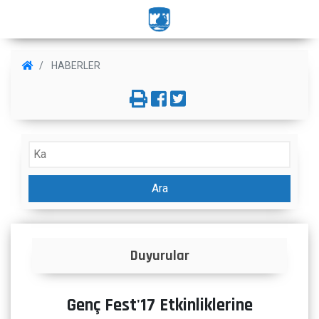
HABERLER
Ara
Duyurular
Genç Fest'17 Etkinliklerine