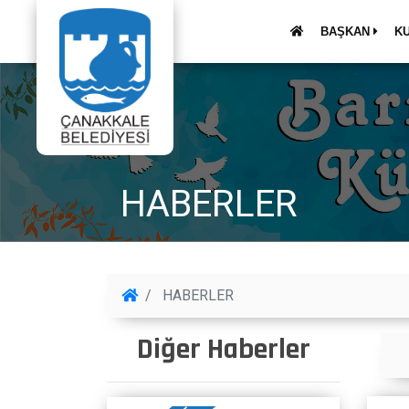
BAŞKAN
K
HABERLER
HABERLER
Diğer Haberler