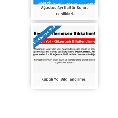
Ağustos Ayı Kültür Sanat
Etkinlikleri..
04 Ağustos 2026
Kapalı Yol Bilgilendirme..