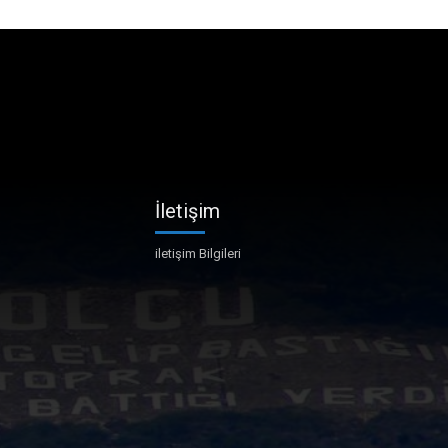
İletişim
iletişim Bilgileri