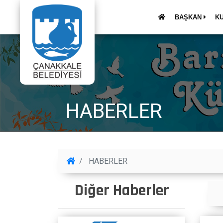
BAŞKAN
K
HABERLER
HABERLER
Diğer Haberler