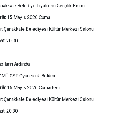
nakkale Belediye Tiyatrosu Gençlik Birimi
rih:
15 Mayıs 2026 Cuma
r:
Çanakkale Belediyesi Kültür Merkezi Salonu
at:
20:00
pıların Ardında
OMÜ GSF Oyunculuk Bölümü
rih:
16 Mayıs 2026 Cumartesi
r:
Çanakkale Belediyesi Kültür Merkezi Salonu
at:
20:30