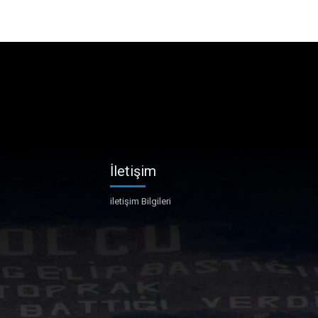
İletişim
iletişim Bilgileri