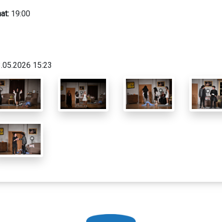
at:
19:00
.05.2026 15:23