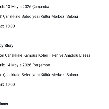
rih:
13 Mayıs 2026 Çarşamba
r:
Çanakkale Belediyesi Kültür Merkezi Salonu
at:
18:00
oy Story
el Çanakkale Kampüs Koleji – Fen ve Anadolu Lisesi
rih:
14 Mayıs 2026 Perşembe
r:
Çanakkale Belediyesi Kültür Merkezi Salonu
at:
19:00
lancı