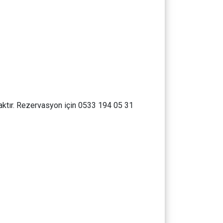
caktır. Rezervasyon için 0533 194 05 31