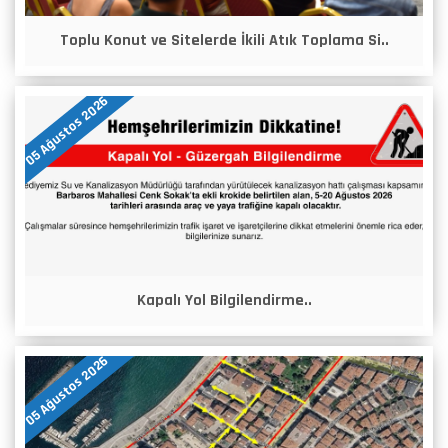
Toplu Konut ve Sitelerde İkili Atık Toplama Si..
05 Ağustos 2026
Kapalı Yol Bilgilendirme..
05 Ağustos 2026