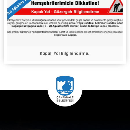
04 Ağustos 2026
Kapalı Yol Bilgilendirme..