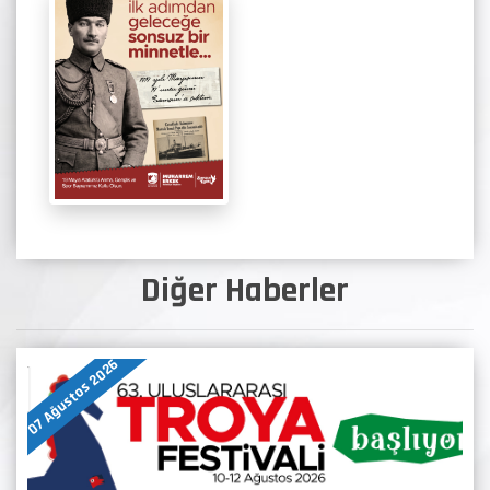
Diğer Haberler
07 Ağustos 2026