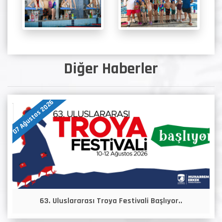
Diğer Haberler
07 Ağustos 2026
63. Uluslararası Troya Festivali Başlıyor..