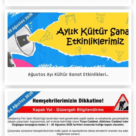
05 Ağustos 2026
Ağustos Ayı Kültür Sanat Etkinlikleri..
04 Ağustos 2026