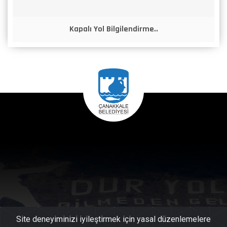
Kapalı Yol Bilgilendirme..
Site deneyiminizi iyileştirmek için yasal düzenlemelere