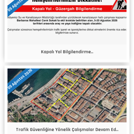
05 Ağustos 2026
Kapalı Yol Bilgilendirme..
05 Ağustos 2026
Trafik Güvenliğine Yönelik Çalışmalar Devam Ed..