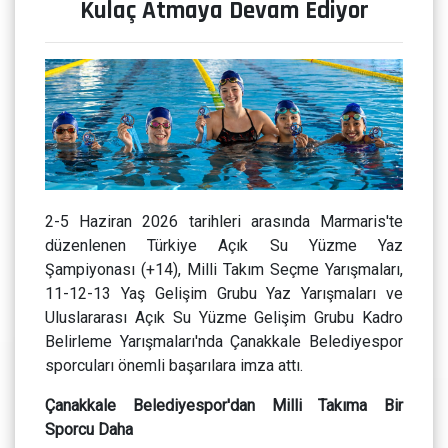
Kulaç Atmaya Devam Ediyor
2-5 Haziran 2026 tarihleri arasında Marmaris'te
düzenlenen Türkiye Açık Su Yüzme Yaz
Şampiyonası (+14), Milli Takım Seçme Yarışmaları,
11-12-13 Yaş Gelişim Grubu Yaz Yarışmaları ve
Uluslararası Açık Su Yüzme Gelişim Grubu Kadro
Belirleme Yarışmaları'nda Çanakkale Belediyespor
sporcuları önemli başarılara imza attı.
Çanakkale Belediyespor'dan Milli Takıma Bir
Sporcu Daha