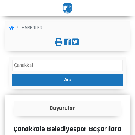
HABERLER
Ara
İlanlar
Çanakkale Belediyespor Başarılara