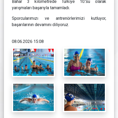
Bahar 3 kilometrede Türkiye 10.'su olarak
yarışmaları başarıyla tamamladı.
Sporcularımızı ve antrenörlerimizi kutluyor,
başarılarının devamını diliyoruz.
08.06.2026 15:08