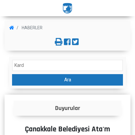
HABERLER
Ara
Duyurular
Çanakkale Belediyesi Ata'm