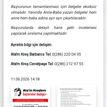
Başvurunun tamamlanması için belgeler eksiksiz
olmalıdır. Yanında Anne-Baba yazan belgeler hem
anne hem baba adına ayrı ayrı çıkartılacaktır.
Başvurularda detaylı hane gelir incelemesi
yapılarak sıralama yapılmaktadır.
Ayrıntılı bilgi için iletişim:
Ata'm Kreş Barbaros Tel:
0(286) 220 04 95
Ata'm Kreş Cevatpaşa Tel:
0(286) 212 97 55
11.06.2026 14:18