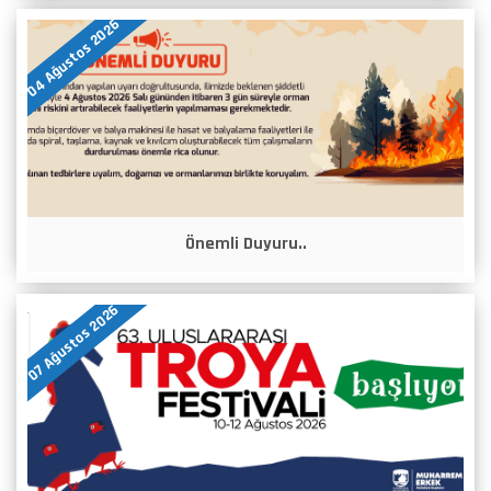
04 Ağustos 2026
Önemli Duyuru..
07 Ağustos 2026