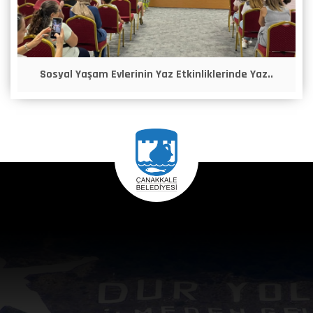
Sosyal Yaşam Evlerinin Yaz Etkinliklerinde Yaz..