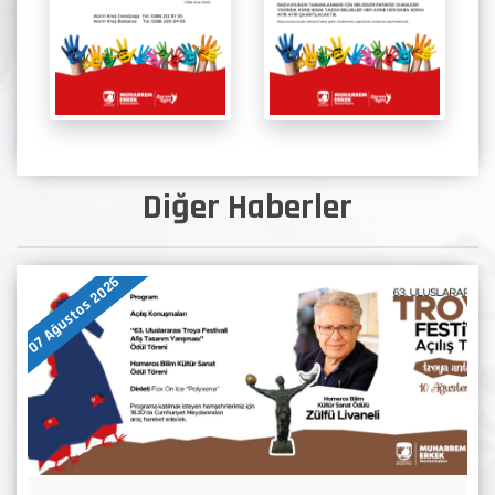
Diğer Haberler
07 Ağustos 2026