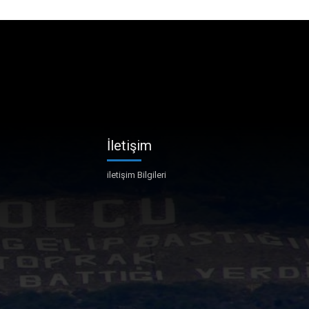
İletişim
iletişim Bilgileri