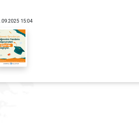
.09.2025 15:04