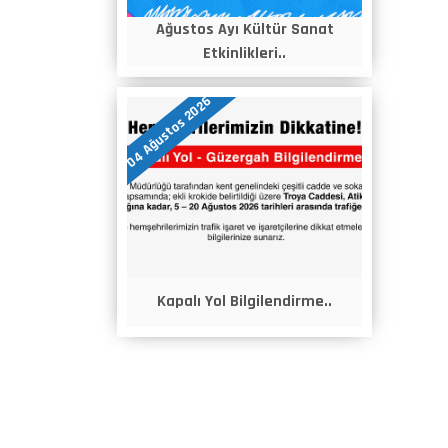
Ağustos Ayı Kültür Sanat
Etkinlikleri..
04 Ağustos 2026
Kapalı Yol Bilgilendirme..