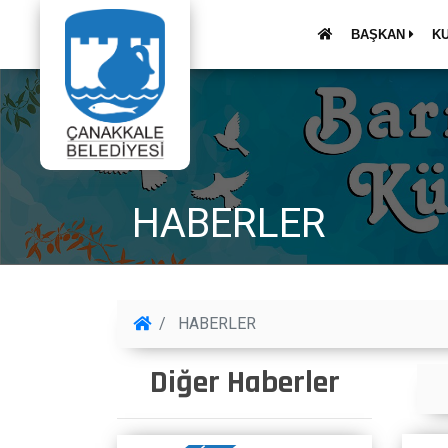
BAŞKAN
K
HABERLER
HABERLER
Diğer Haberler