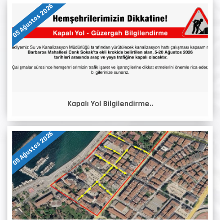
05 Ağustos 2026
Kapalı Yol Bilgilendirme..
05 Ağustos 2026