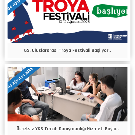
63. Uluslararası Troya Festivali Başlıyor..
03 Ağustos 2026
Ücretsiz YKS Tercih Danışmanlığı Hizmeti Başla..