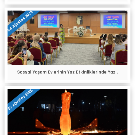
04 Ağustos 2026
Sosyal Yaşam Evlerinin Yaz Etkinliklerinde Yaz..
03 Ağustos 2026