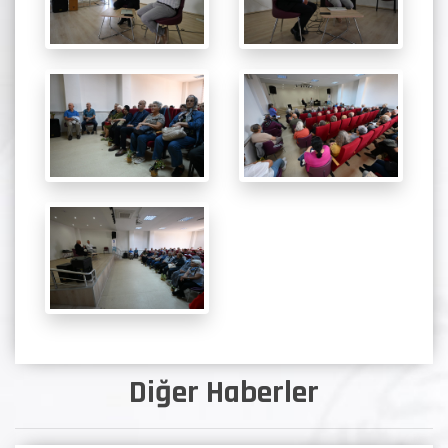
Diğer Haberler