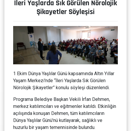
İleri Yaşlarda Sık Görülen Nörolojik
Şikayetler Söyleşisi
1 Ekim Dünya Yaşlılar Günü kapsamında Altın Yıllar
Yaşam Merkezi'nde “İleri Yaşlarda Sık Görülen
Nörolojik Şikayetler” konulu söyleşi düzenlendi.
Programa Belediye Başkan Vekili İrfan Dehmen,
merkez katılımcıları ve eğitmenler katıldı. Etkinliğin
açılışında konuşan Dehmen, tüm katılımcıların
Dünya Yaşlılar Günü'nü kutlayarak, sağlıklı ve
huzurlu bir yaşam temennisinde bulundu.