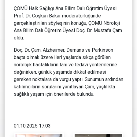
ÇOMÜ Halk Sağlığı Ana Bilim Dalı Öğretim Üyesi
Prof. Dr. Coşkun Bakar moderatörlüğünde
gerçekleştirilen söyleşinin konuğu, ÇOMÜ Nöroloji
Ana Bilim Dalı Öğretim Üyesi Doç. Dr. Mustafa Çam
oldu.
Doç. Dr. Çam, Alzheimer, Demans ve Parkinson
başta olmak üzere ileri yaşlarda sıkça görülen
nörolojik hastalıkların tanı ve tedavi yöntemlerine
değinirken, günlük yaşamda dikkat edilmesi
gereken noktalara da vurgu yaptı. Sunumun ardından
katılımcıların sorularını yanıtlayan Çam, yaşlılıkta
sağlıklı yaşam için önerilerde bulundu.
01.10.2025 17:03