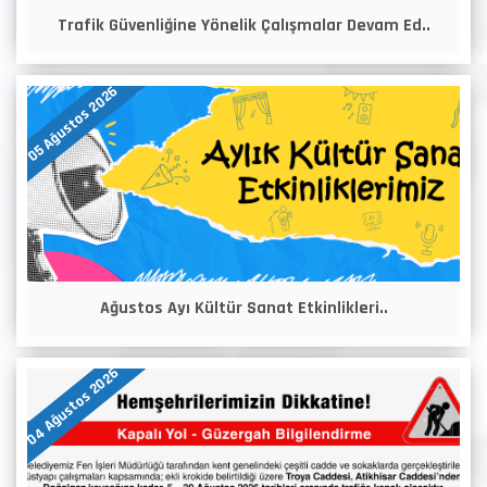
Trafik Güvenliğine Yönelik Çalışmalar Devam Ed..
05 Ağustos 2026
Ağustos Ayı Kültür Sanat Etkinlikleri..
04 Ağustos 2026