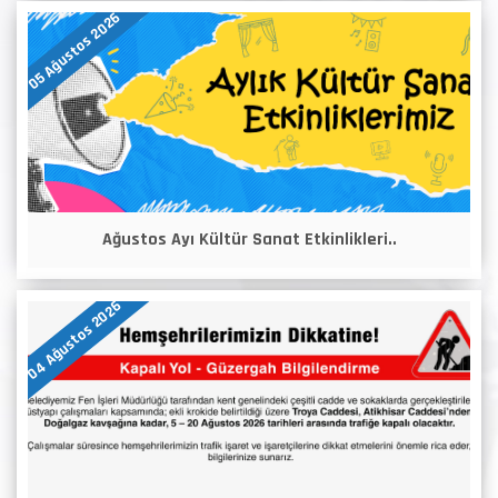
05 Ağustos 2026
Ağustos Ayı Kültür Sanat Etkinlikleri..
04 Ağustos 2026