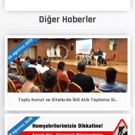
Diğer Haberler
06 Ağustos 2026
Toplu Konut ve Sitelerde İkili Atık Toplama Si..
05 Ağustos 2026