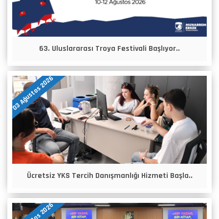
63. Uluslararası Troya Festivali Başlıyor..
03 Ağustos 2026
Ücretsiz YKS Tercih Danışmanlığı Hizmeti Başla..