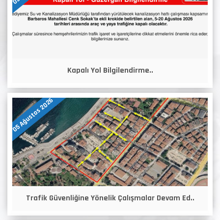
Kapalı Yol Bilgilendirme..
05 Ağustos 2026
Trafik Güvenliğine Yönelik Çalışmalar Devam Ed..