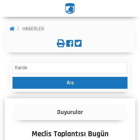
HABERLER
Ara
Duyurular
Meclis Toplantısı Bugün