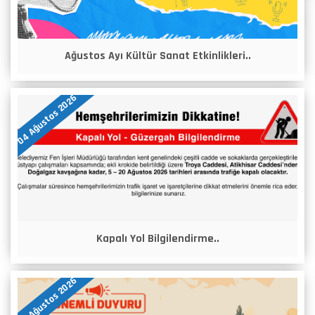
Ağustos Ayı Kültür Sanat Etkinlikleri..
04 Ağustos 2026
Kapalı Yol Bilgilendirme..
04 Ağustos 2026