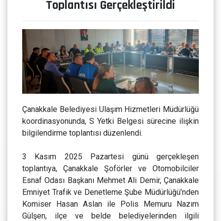
Toplantısı Gerçekleştirildi
Çanakkale Belediyesi Ulaşım Hizmetleri Müdürlüğü
koordinasyonunda, S Yetki Belgesi sürecine ilişkin
bilgilendirme toplantısı düzenlendi.
3 Kasım 2025 Pazartesi günü gerçekleşen
toplantıya, Çanakkale Şoförler ve Otomobilciler
Esnaf Odası Başkanı Mehmet Ali Demir, Çanakkale
Emniyet Trafik ve Denetleme Şube Müdürlüğü’nden
Komiser Hasan Aslan ile Polis Memuru Nazım
Gülşen, ilçe ve belde belediyelerinden ilgili