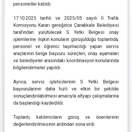
personeller katıldı.
17.10.2025 tarihli ve 2025/05 sayılı İl Trafik
Komisyonu Kararı gereğince Çanakkale Belediyesi
tarafından yürütülecek S Yetki Belgesi onay
işlemlerine ilişkin konuların görüşüldüğü toplantıda,
personel ve öğrenci taşımacılığı yapan servis
araçlarının belge başvuru süreçleri, onay aşamaları
ve belediyeler arasındaki koordinasyon konularında
bilgilendirmeler yapıldı.
Ayrıca, servis işleticilerinin S Yetki Belgesi
başvurularının daha hızlı ve etkin bir şekilde
sonuçlandırılabilmesi amacıyla altyapı çalışmalarına
da başlandığı kaydedildi.
Toplantı, katılımcıların görüş ve önerilerinin
değerlendirilmesinin ardından sona erdi.