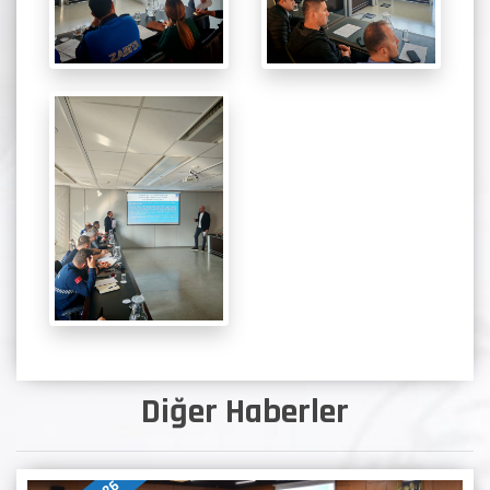
Diğer Haberler