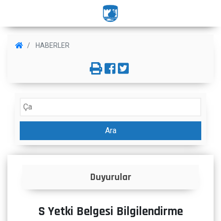
HABERLER
Ara
İlanlar
S Yetki Belgesi Bilgilendirme