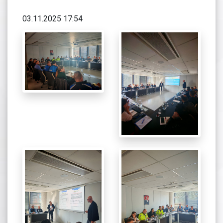
03.11.2025 17:54