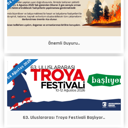
Önemli Duyuru..
04 Ağustos 2026
63. Uluslararası Troya Festivali Başlıyor..