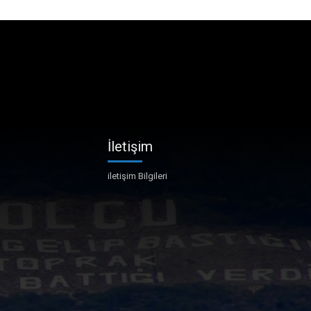
İletişim
iletişim Bilgileri