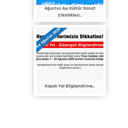
Ağustos Ayı Kültür Sanat
Etkinlikleri..
04 Ağustos 2026
Kapalı Yol Bilgilendirme..