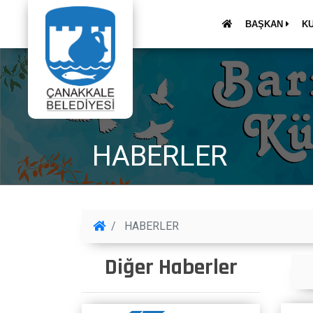
BAŞKAN
K
HABERLER
HABERLER
Diğer Haberler