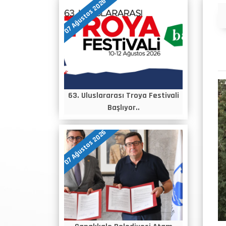
07 Ağustos 2026
Duyurular
63. Uluslararası Troya Festivali
Başlıyor..
07 Ağustos 2026