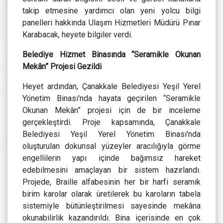
takip etmesine yardımcı olan yeni yolcu bilgi
panelleri hakkında Ulaşım Hizmetleri Müdürü Pınar
Karabacak, heyete bilgiler verdi.
Belediye Hizmet Binasında “Seramikle Okunan
Mekân” Projesi Gezildi
Heyet ardından, Çanakkale Belediyesi Yeşil Yerel
Yönetim Binası'nda hayata geçirilen “Seramikle
Okunan Mekân” projesi için de bir inceleme
gerçekleştirdi. Proje kapsamında, Çanakkale
Belediyesi Yeşil Yerel Yönetim Binası'nda
oluşturulan dokunsal yüzeyler aracılığıyla görme
engellilerin yapı içinde bağımsız hareket
edebilmesini amaçlayan bir sistem hazırlandı.
Projede, Braille alfabesinin her bir harfi seramik
birim karolar olarak üretilerek bu karoların tabela
sistemiyle bütünleştirilmesi sayesinde mekâna
okunabilirlik kazandırıldı. Bina içerisinde en çok