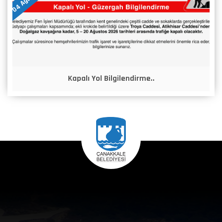
Kapalı Yol Bilgilendirme..