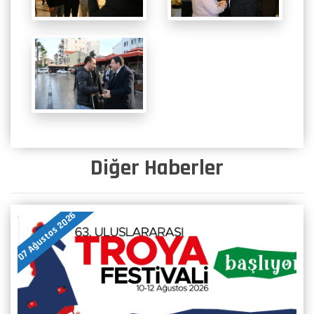
Diğer Haberler
07 Ağustos 2026