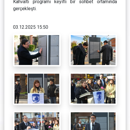
Kahvaltı programı keyifli bir sohbet ortamında
gerçekleşti.
03.12.2025 15:50