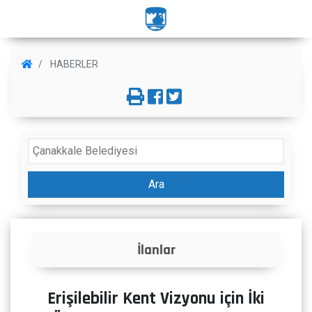
HABERLER
Ara
İlanlar
Erişilebilir Kent Vizyonu için İki