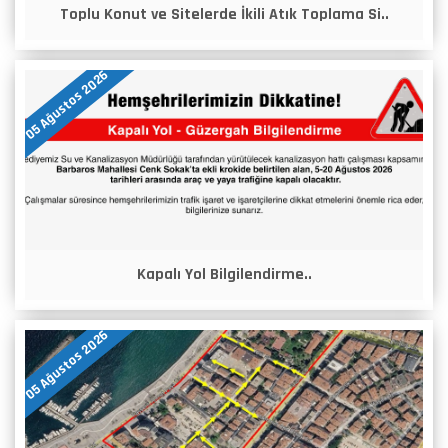
Toplu Konut ve Sitelerde İkili Atık Toplama Si..
05 Ağustos 2026
Kapalı Yol Bilgilendirme..
05 Ağustos 2026