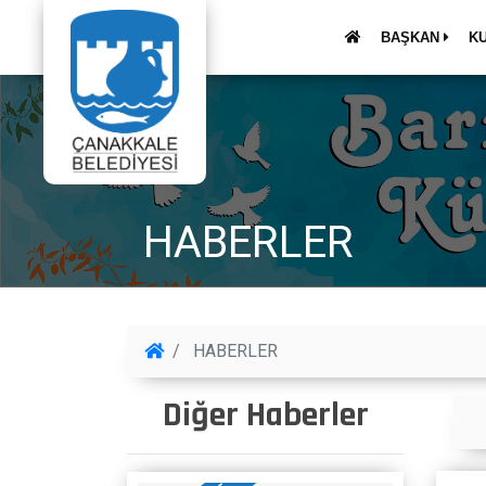
BAŞKAN
K
HABERLER
HABERLER
Diğer Haberler