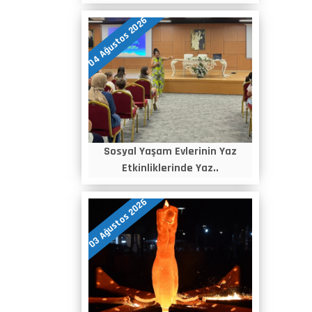
04 Ağustos 2026
Sosyal Yaşam Evlerinin Yaz
Etkinliklerinde Yaz..
03 Ağustos 2026