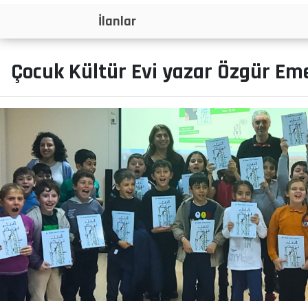
İlanlar
Çocuk Kültür Evi yazar Özgür Eme