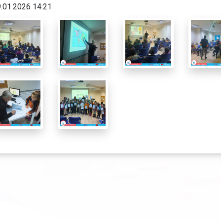
.01.2026 14:21