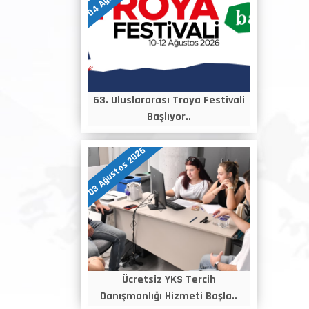
63. Uluslararası Troya Festivali
Başlıyor..
03 Ağustos 2026
Ücretsiz YKS Tercih
Danışmanlığı Hizmeti Başla..