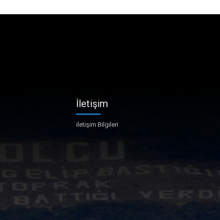
İletişim
iletişim Bilgileri