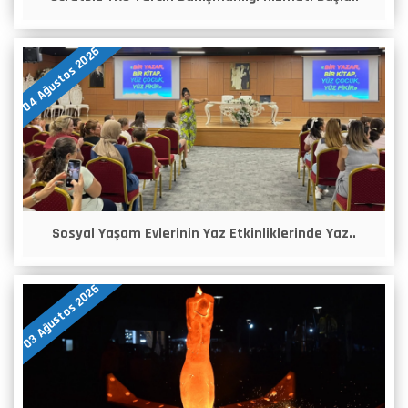
04 Ağustos 2026
Sosyal Yaşam Evlerinin Yaz Etkinliklerinde Yaz..
03 Ağustos 2026