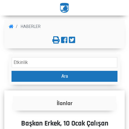
HABERLER
Ara
Projeler
Başkan Erkek, 10 Ocak Çalışan