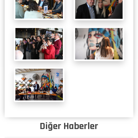
Diğer Haberler