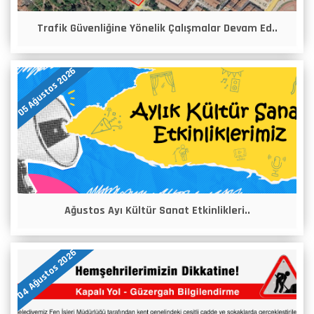
Trafik Güvenliğine Yönelik Çalışmalar Devam Ed..
05 Ağustos 2026
Ağustos Ayı Kültür Sanat Etkinlikleri..
04 Ağustos 2026