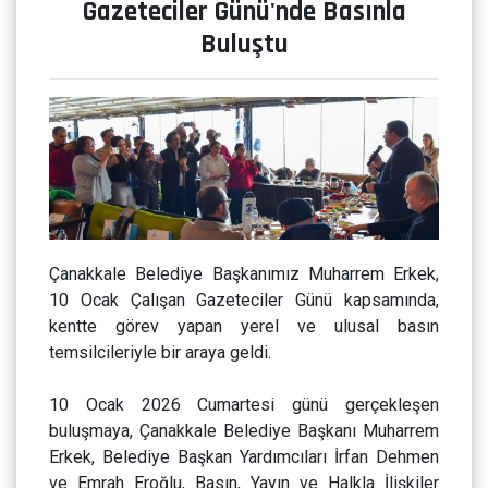
Gazeteciler Günü'nde Basınla
Buluştu
Çanakkale Belediye Başkanımız Muharrem Erkek,
10 Ocak Çalışan Gazeteciler Günü kapsamında,
kentte görev yapan yerel ve ulusal basın
temsilcileriyle bir araya geldi.
10 Ocak 2026 Cumartesi günü gerçekleşen
buluşmaya, Çanakkale Belediye Başkanı Muharrem
Erkek, Belediye Başkan Yardımcıları İrfan Dehmen
ve Emrah Eroğlu, Basın, Yayın ve Halkla İlişkiler