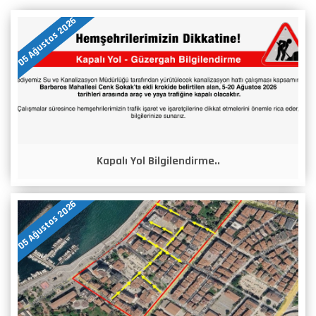
05 Ağustos 2026
Kapalı Yol Bilgilendirme..
05 Ağustos 2026