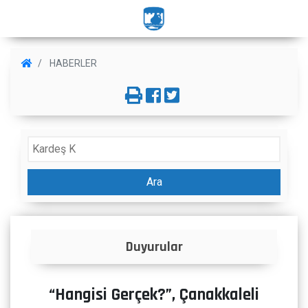
HABERLER
Ara
Duyurular
“Hangisi Gerçek?”, Çanakkaleli