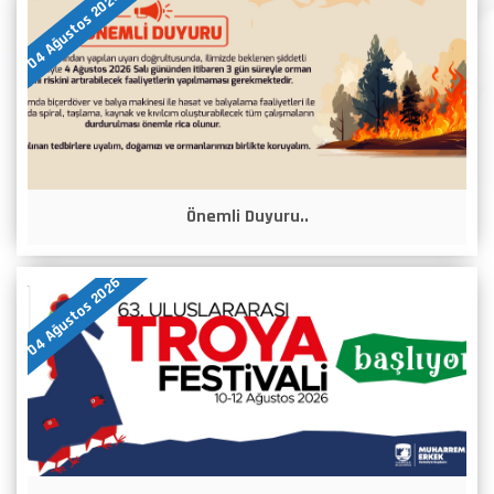
04 Ağustos 2026
Önemli Duyuru..
04 Ağustos 2026