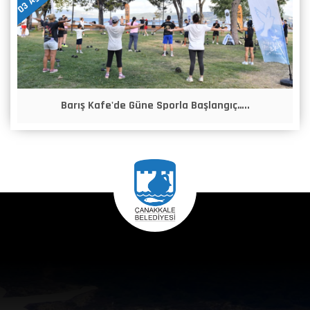
Barış Kafe'de Güne Sporla Başlangıç…..