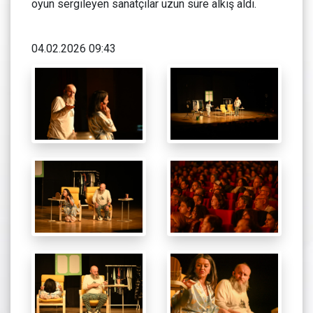
oyun sergileyen sanatçılar uzun süre alkış aldı.
04.02.2026 09:43