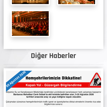
Diğer Haberler
05 Ağustos 2026