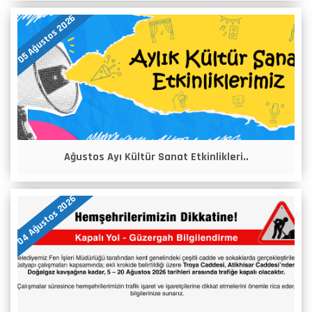
05 Ağustos 2026
Ağustos Ayı Kültür Sanat Etkinlikleri..
04 Ağustos 2026