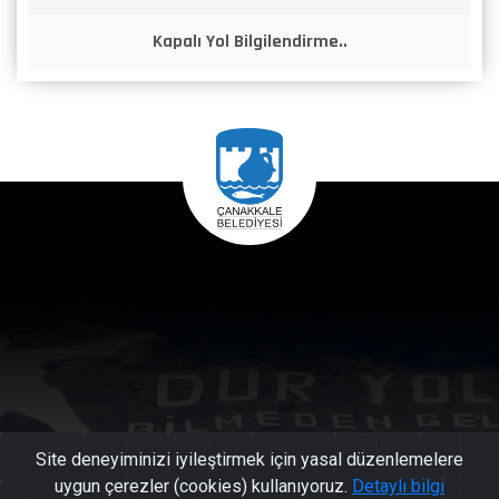
Kapalı Yol Bilgilendirme..
Site deneyiminizi iyileştirmek için yasal düzenlemelere
uygun çerezler (cookies) kullanıyoruz.
Detaylı bilgi