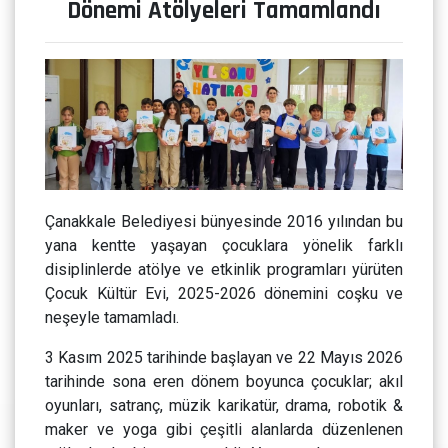
Dönemi Atölyeleri Tamamlandı
Çanakkale Belediyesi bünyesinde 2016 yılından bu
yana kentte yaşayan çocuklara yönelik farklı
disiplinlerde atölye ve etkinlik programları yürüten
Çocuk Kültür Evi, 2025-2026 dönemini coşku ve
neşeyle tamamladı.
3 Kasım 2025 tarihinde başlayan ve 22 Mayıs 2026
tarihinde sona eren dönem boyunca çocuklar; akıl
oyunları, satranç, müzik karikatür, drama, robotik &
maker ve yoga gibi çeşitli alanlarda düzenlenen