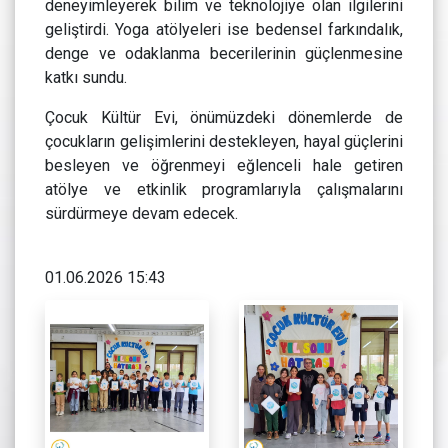
deneyimleyerek bilim ve teknolojiye olan ilgilerini
geliştirdi. Yoga atölyeleri ise bedensel farkındalık,
denge ve odaklanma becerilerinin güçlenmesine
katkı sundu.
Çocuk Kültür Evi, önümüzdeki dönemlerde de
çocukların gelişimlerini destekleyen, hayal güçlerini
besleyen ve öğrenmeyi eğlenceli hale getiren
atölye ve etkinlik programlarıyla çalışmalarını
sürdürmeye devam edecek.
01.06.2026 15:43