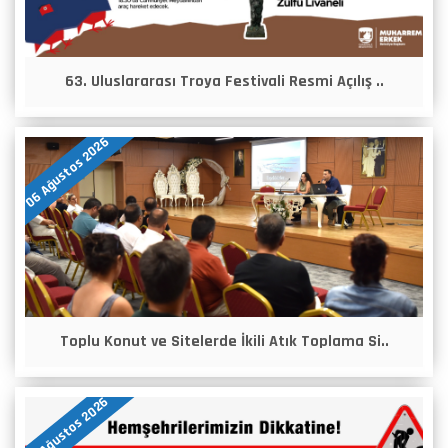
63. Uluslararası Troya Festivali Resmi Açılış ..
06 Ağustos 2026
Toplu Konut ve Sitelerde İkili Atık Toplama Si..
05 Ağustos 2026