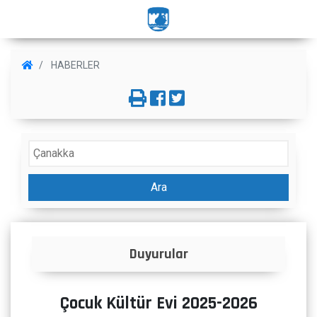
HABERLER
Ara
İlanlar
Çocuk Kültür Evi 2025-2026