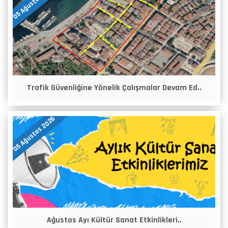
05 Ağustos 2026
Trafik Güvenliğine Yönelik Çalışmalar Devam Ed..
05 Ağustos 2026
Ağustos Ayı Kültür Sanat Etkinlikleri..