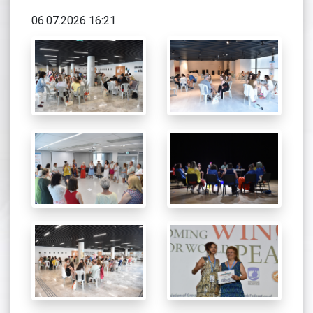
06.07.2026 16:21