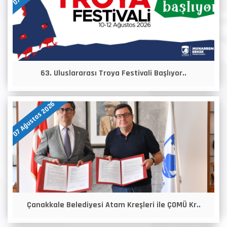
63. Uluslararası Troya Festivali Başlıyor..
07 Ağustos 2026
Çanakkale Belediyesi Atam Kreşleri ile ÇOMÜ Kr..