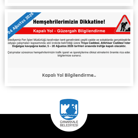
04 Ağustos 2026
Kapalı Yol Bilgilendirme..