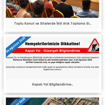
Toplu Konut ve Sitelerde İkili Atık Toplama Si..
05 Ağustos 2026
Kapalı Yol Bilgilendirme..