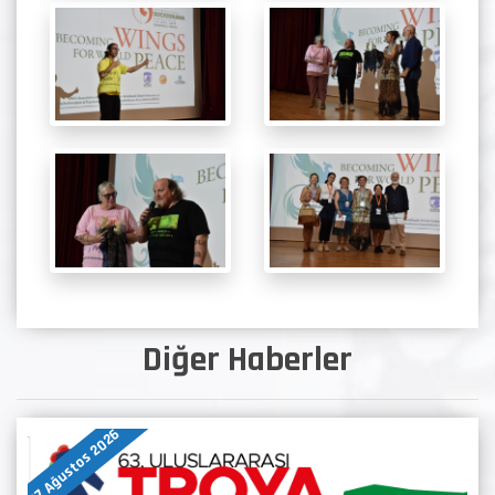
Diğer Haberler
07 Ağustos 2026