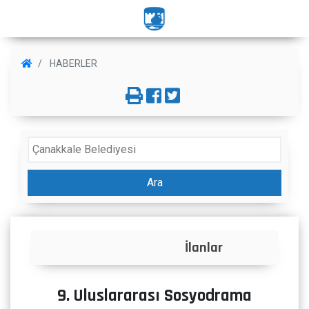
HABERLER
Ara
İlanlar
9. Uluslararası Sosyodrama