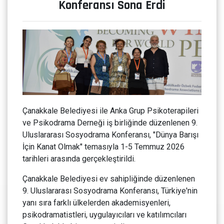
Konferansı Sona Erdi
Çanakkale Belediyesi ile Anka Grup Psikoterapileri
ve Psikodrama Derneği iş birliğinde düzenlenen 9.
Uluslararası Sosyodrama Konferansı, "Dünya Barışı
İçin Kanat Olmak" temasıyla 1-5 Temmuz 2026
tarihleri arasında gerçekleştirildi.
Çanakkale Belediyesi ev sahipliğinde düzenlenen
9. Uluslararası Sosyodrama Konferansı, Türkiye'nin
yanı sıra farklı ülkelerden akademisyenleri,
psikodramatistleri, uygulayıcıları ve katılımcıları