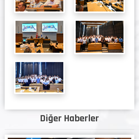
Diğer Haberler