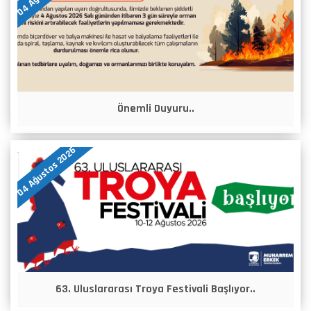
Önemli Duyuru..
04 Ağustos 2026
63. Uluslararası Troya Festivali Başlıyor..