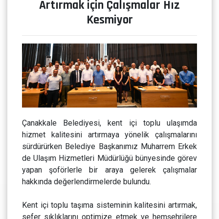
Artırmak için Çalışmalar Hız
Kesmiyor
Çanakkale Belediyesi, kent içi toplu ulaşımda
hizmet kalitesini artırmaya yönelik çalışmalarını
sürdürürken Belediye Başkanımız Muharrem Erkek
de Ulaşım Hizmetleri Müdürlüğü bünyesinde görev
yapan şoförlerle bir araya gelerek çalışmalar
hakkında değerlendirmelerde bulundu.
Kent içi toplu taşıma sisteminin kalitesini artırmak,
sefer sıklıklarını optimize etmek ve hemşehrilere