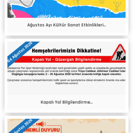
Ağustos Ayı Kültür Sanat Etkinlikleri..
04 Ağustos 2026
Kapalı Yol Bilgilendirme..
04 Ağustos 2026