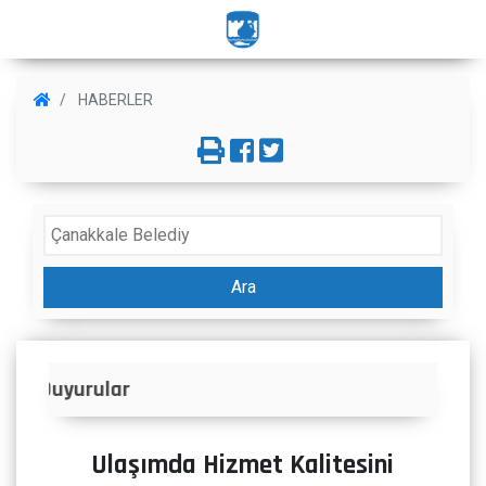
HABERLER
Ara
İlanlar
Ulaşımda Hizmet Kalitesini