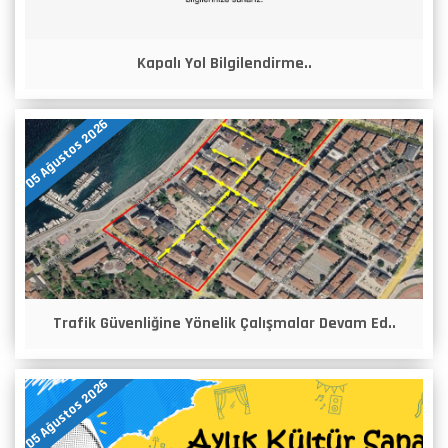
Kapalı Yol Bilgilendirme..
05 Ağustos 2026
Trafik Güvenliğine Yönelik Çalışmalar Devam Ed..
05 Ağustos 2026