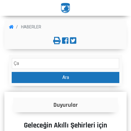
HABERLER
Ara
Duyurular
Geleceğin Akıllı Şehirleri için