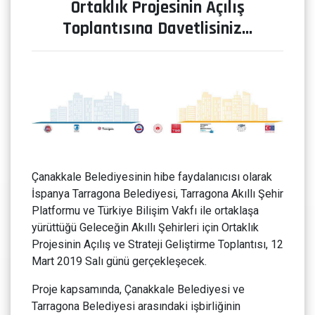
Ortaklık Projesinin Açılış
Toplantısına Davetlisiniz…
Çanakkale Belediyesinin hibe faydalanıcısı olarak
İspanya Tarragona Belediyesi, Tarragona Akıllı Şehir
Platformu ve Türkiye Bilişim Vakfı ile ortaklaşa
yürüttüğü Geleceğin Akıllı Şehirleri için Ortaklık
Projesinin Açılış ve Strateji Geliştirme Toplantısı, 12
Mart 2019 Salı günü gerçekleşecek.
Proje kapsamında, Çanakkale Belediyesi ve
Tarragona Belediyesi arasındaki işbirliğinin