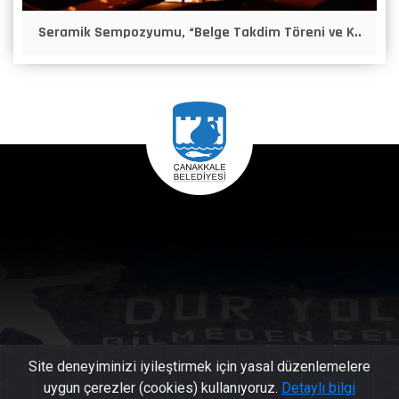
Seramik Sempozyumu, “Belge Takdim Töreni ve K..
Site deneyiminizi iyileştirmek için yasal düzenlemelere
uygun çerezler (cookies) kullanıyoruz.
Detaylı bilgi