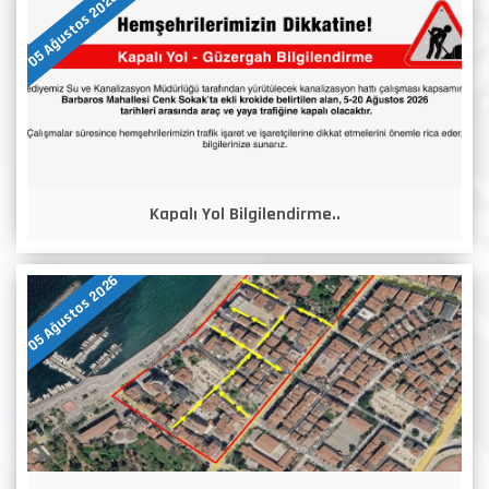
05 Ağustos 2026
Kapalı Yol Bilgilendirme..
05 Ağustos 2026