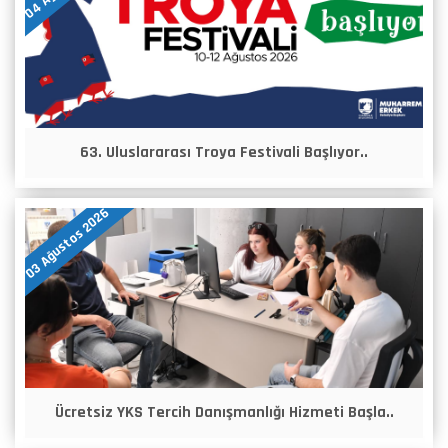
63. Uluslararası Troya Festivali Başlıyor..
03 Ağustos 2026
Ücretsiz YKS Tercih Danışmanlığı Hizmeti Başla..