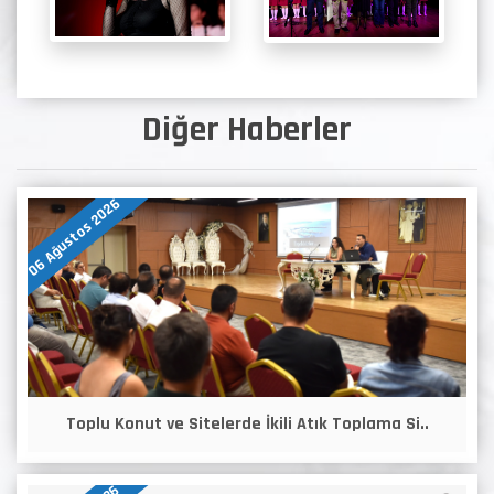
Diğer Haberler
06 Ağustos 2026
Toplu Konut ve Sitelerde İkili Atık Toplama Si..