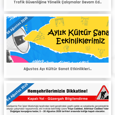
Trafik Güvenliğine Yönelik Çalışmalar Devam Ed..
05 Ağustos 2026
Ağustos Ayı Kültür Sanat Etkinlikleri..
04 Ağustos 2026