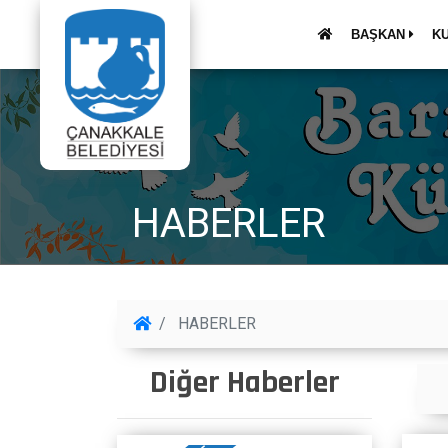
BAŞKAN
K
HABERLER
HABERLER
Diğer Haberler