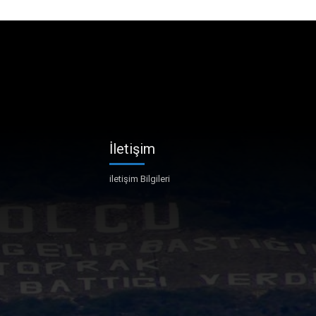
İletişim
iletişim Bilgileri