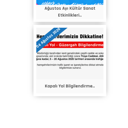
Ağustos Ayı Kültür Sanat
Etkinlikleri..
04 Ağustos 2026
Kapalı Yol Bilgilendirme..