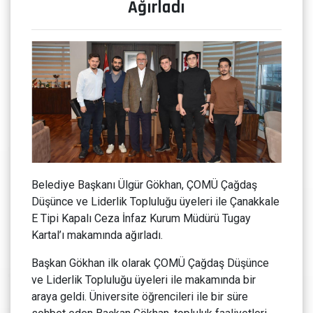
Ağırladı
Belediye Başkanı Ülgür Gökhan, ÇOMÜ Çağdaş
Düşünce ve Liderlik Topluluğu üyeleri ile Çanakkale
E Tipi Kapalı Ceza İnfaz Kurum Müdürü Tugay
Kartal’ı makamında ağırladı.
Başkan Gökhan ilk olarak ÇOMÜ Çağdaş Düşünce
ve Liderlik Topluluğu üyeleri ile makamında bir
araya geldi. Üniversite öğrencileri ile bir süre