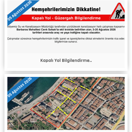
05 Ağustos 2026
Kapalı Yol Bilgilendirme..
05 Ağustos 2026