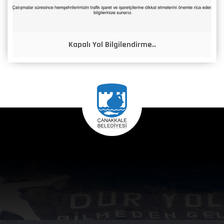
Kapalı Yol Bilgilendirme..