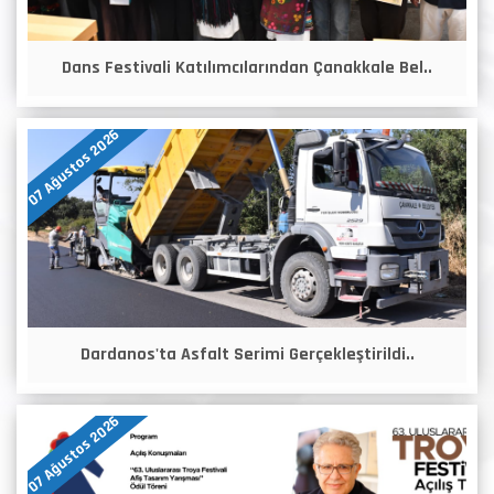
Dans Festivali Katılımcılarından Çanakkale Bel..
07 Ağustos 2026
Dardanos'ta Asfalt Serimi Gerçekleştirildi..
07 Ağustos 2026