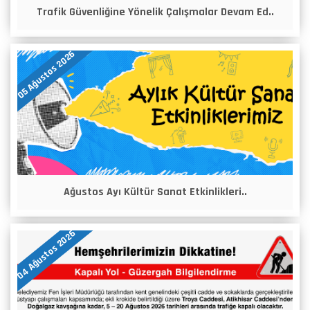
Trafik Güvenliğine Yönelik Çalışmalar Devam Ed..
05 Ağustos 2026
Ağustos Ayı Kültür Sanat Etkinlikleri..
04 Ağustos 2026