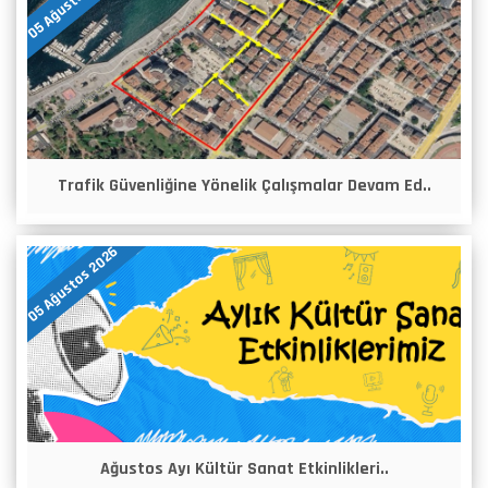
05 Ağustos 2026
Trafik Güvenliğine Yönelik Çalışmalar Devam Ed..
05 Ağustos 2026
Ağustos Ayı Kültür Sanat Etkinlikleri..