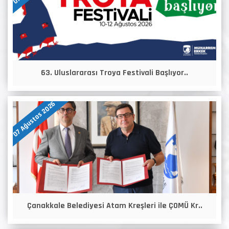
63. Uluslararası Troya Festivali Başlıyor..
07 Ağustos 2026
Çanakkale Belediyesi Atam Kreşleri ile ÇOMÜ Kr..