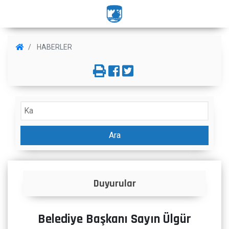
HABERLER
Ara
Duyurular
Belediye Başkanı Sayın Ülgür