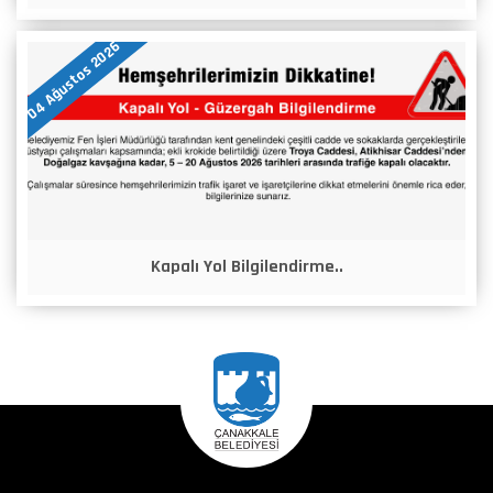
04 Ağustos 2026
Kapalı Yol Bilgilendirme..