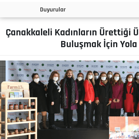
İlanlar
Çanakkaleli Kadınların Ürettiği Ü
Buluşmak İçin Yola 