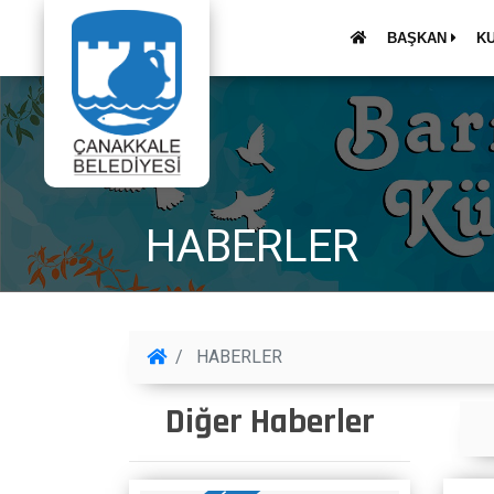
BAŞKAN
K
HABERLER
HABERLER
Diğer Haberler