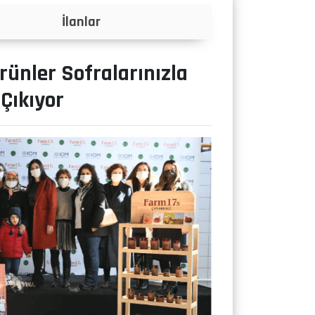
Projeler
rünler Sofralarınızla
Çıkıyor