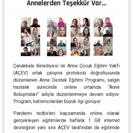
Annelerden Teşekkür Var…
Çanakkale Belediyesi ile Anne Çocuk Eğitim Vakfı
(AÇEV) ortak çalışma protokolü doğrultusunda
düzenlenen Anne Destek Eğitimi Programı, salgın
hastalık sürecinde online ortamda “Anne
Buluşmaları” adıyla düzenlenmeye devam ediyor.
Program, katılımcılardan büyük ilgi görüyor.
Pandemi tedbirleri kapsamında online olarak
gerçekleşen eğitimlerde haftalık 1 GB internet
desteğinin yanı sıra AÇEV tarafından da eğitimde