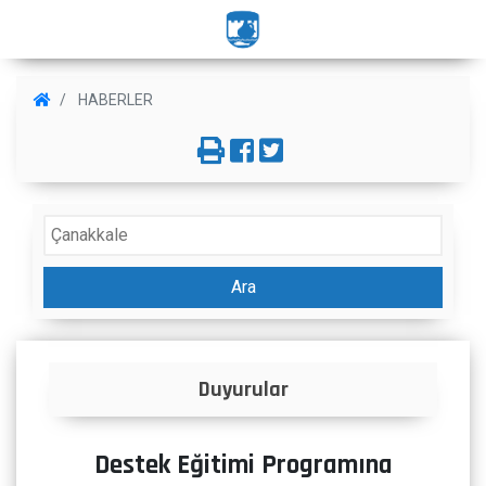
HABERLER
Ara
İlanlar
Destek Eğitimi Programına