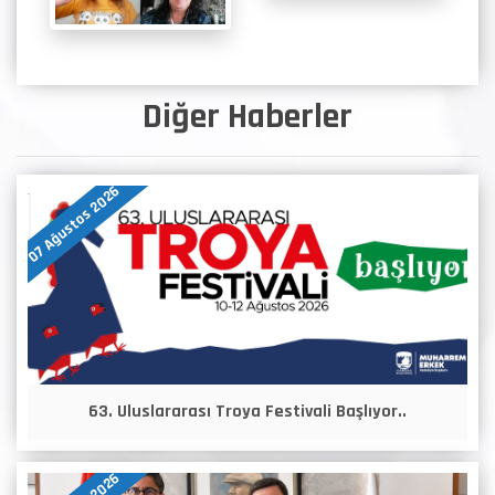
Diğer Haberler
07 Ağustos 2026
63. Uluslararası Troya Festivali Başlıyor..