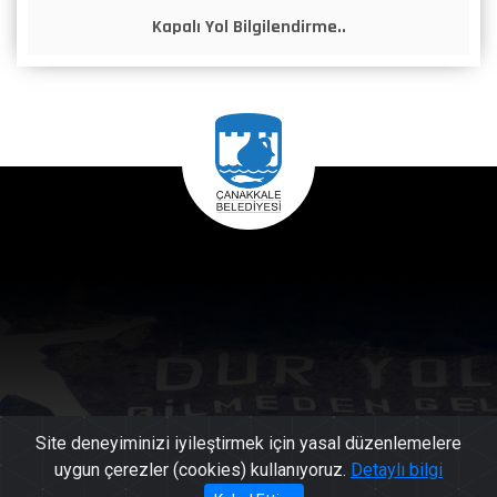
Kapalı Yol Bilgilendirme..
Site deneyiminizi iyileştirmek için yasal düzenlemelere
uygun çerezler (cookies) kullanıyoruz.
Detaylı bilgi