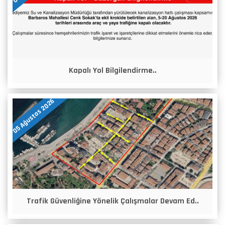
Kapalı Yol Bilgilendirme..
05 Ağustos 2026
Trafik Güvenliğine Yönelik Çalışmalar Devam Ed..