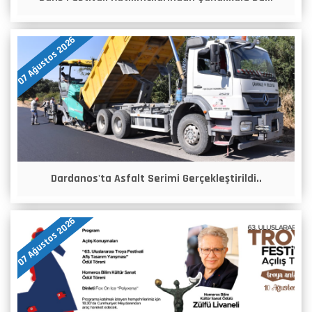
07 Ağustos 2026
Dardanos'ta Asfalt Serimi Gerçekleştirildi..
07 Ağustos 2026