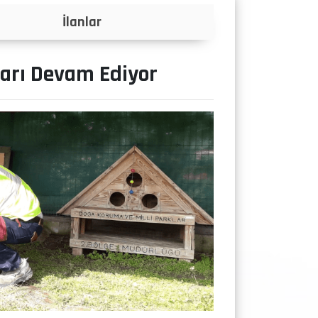
Projeler
arı Devam Ediyor