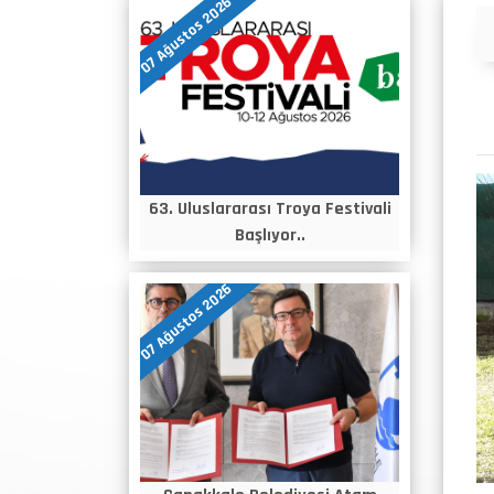
07 Ağustos 2026
Duyurular
63. Uluslararası Troya Festivali
Başlıyor..
07 Ağustos 2026