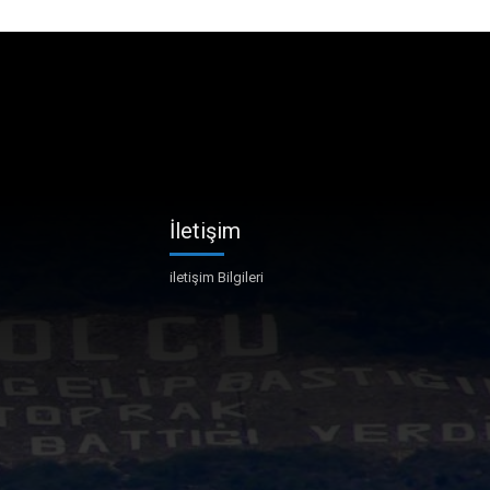
İletişim
iletişim Bilgileri