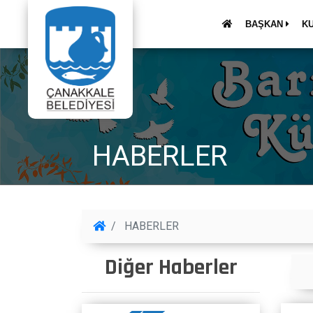
BAŞKAN
K
HABERLER
HABERLER
Diğer Haberler