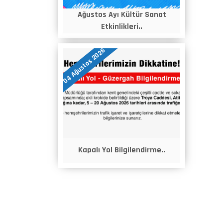
Ağustos Ayı Kültür Sanat
Etkinlikleri..
04 Ağustos 2026
Kapalı Yol Bilgilendirme..