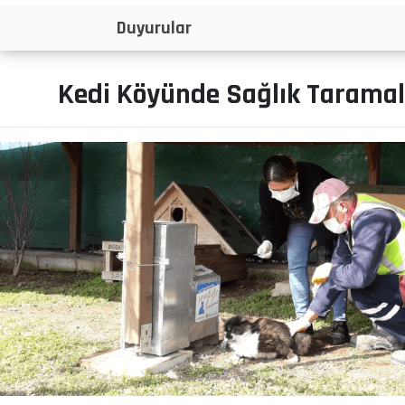
İlanlar
Kedi Köyünde Sağlık Taramal