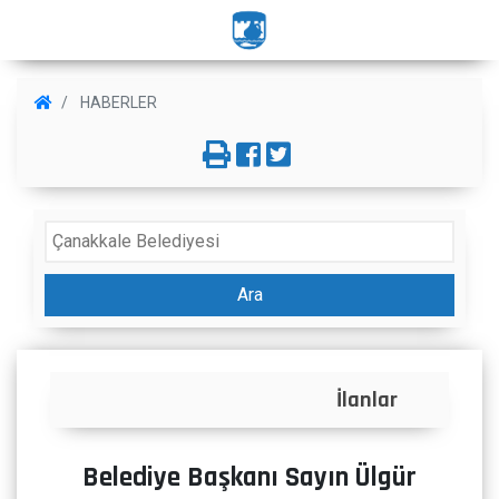
HABERLER
Ara
İlanlar
Belediye Başkanı Sayın Ülgür