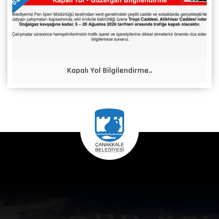
Kapalı Yol Bilgilendirme..