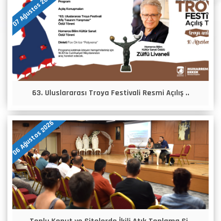
07 Ağustos 2026
63. Uluslararası Troya Festivali Resmi Açılış ..
06 Ağustos 2026