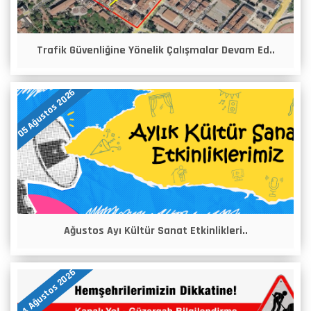
Trafik Güvenliğine Yönelik Çalışmalar Devam Ed..
05 Ağustos 2026
Ağustos Ayı Kültür Sanat Etkinlikleri..
04 Ağustos 2026