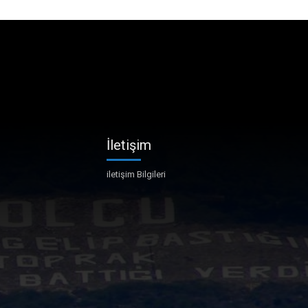
İletişim
iletişim Bilgileri