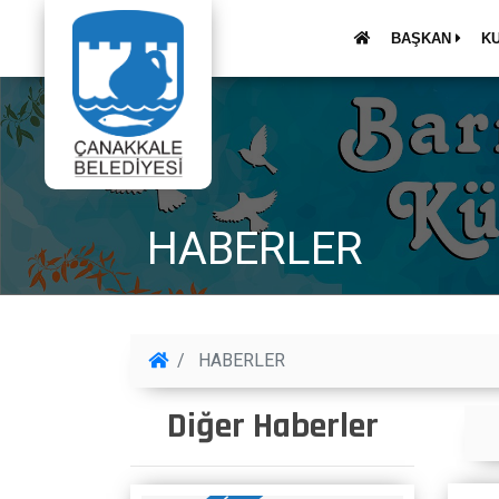
BAŞKAN
K
HABERLER
HABERLER
Diğer Haberler