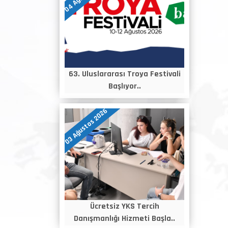
63. Uluslararası Troya Festivali
Başlıyor..
03 Ağustos 2026
Ücretsiz YKS Tercih
Danışmanlığı Hizmeti Başla..