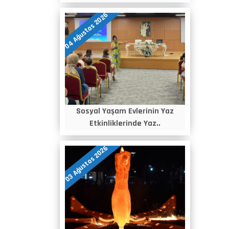
04 Ağustos 2026
Sosyal Yaşam Evlerinin Yaz
Etkinliklerinde Yaz..
03 Ağustos 2026