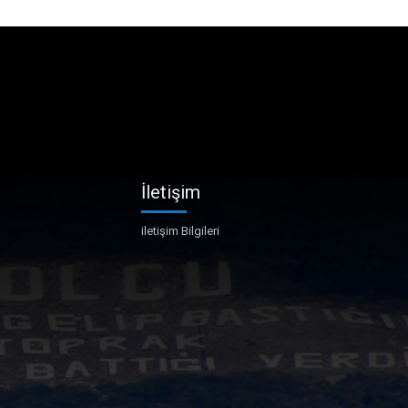
İletişim
iletişim Bilgileri