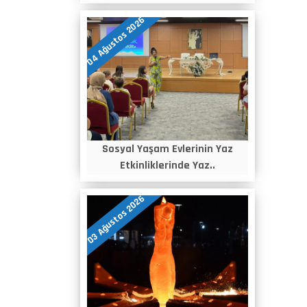
04 Ağustos 2026
Sosyal Yaşam Evlerinin Yaz
Etkinliklerinde Yaz..
03 Ağustos 2026