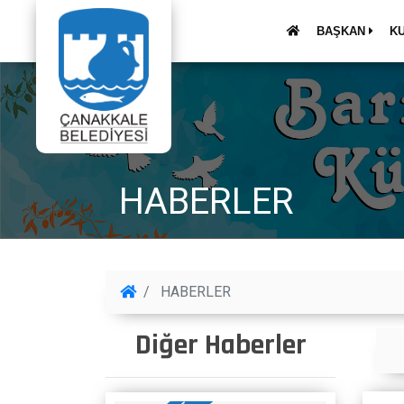
BAŞKAN
K
HABERLER
HABERLER
Diğer Haberler