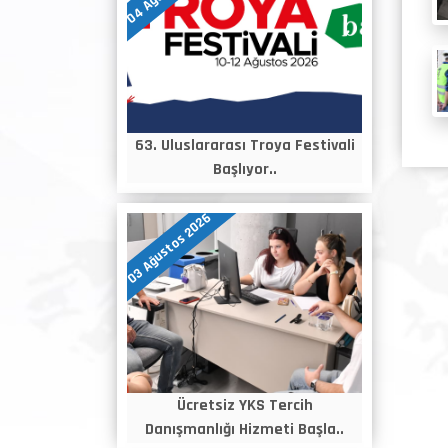
63. Uluslararası Troya Festivali
Başlıyor..
03 Ağustos 2026
Ücretsiz YKS Tercih
Danışmanlığı Hizmeti Başla..