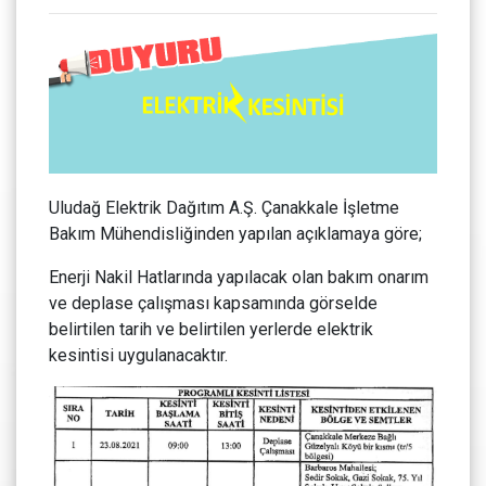
Uludağ Elektrik Dağıtım A.Ş. Çanakkale İşletme
Bakım Mühendisliğinden yapılan açıklamaya göre;
Enerji Nakil Hatlarında yapılacak olan bakım onarım
ve deplase çalışması kapsamında görselde
belirtilen tarih ve belirtilen yerlerde elektrik
kesintisi uygulanacaktır.