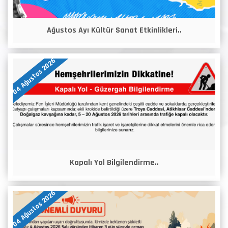
Ağustos Ayı Kültür Sanat Etkinlikleri..
04 Ağustos 2026
Kapalı Yol Bilgilendirme..
04 Ağustos 2026