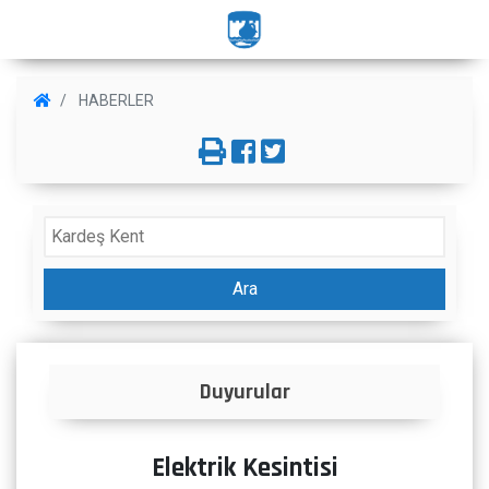
HABERLER
Ara
Duyurular
Elektrik Kesintisi