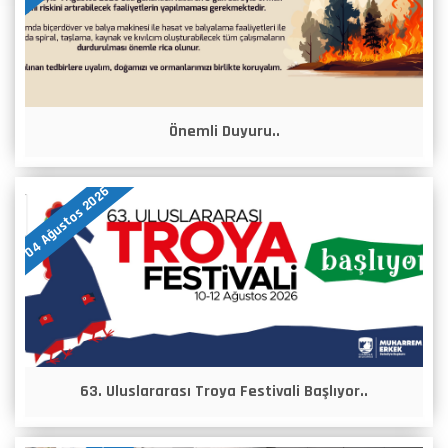
Önemli Duyuru..
04 Ağustos 2026
63. Uluslararası Troya Festivali Başlıyor..