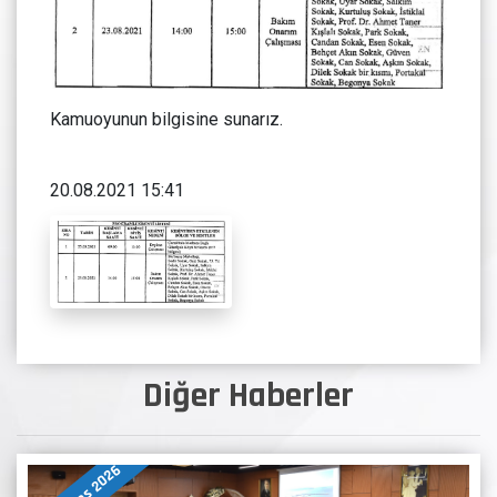
Kamuoyunun bilgisine sunarız.
20.08.2021 15:41
Diğer Haberler