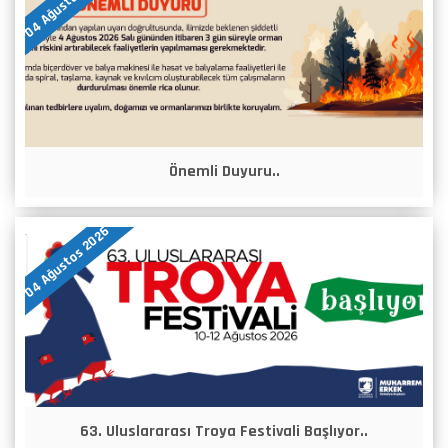
04 Ağustos 2026
Önemli Duyuru..
04 Ağustos 2026
63. Uluslararası Troya Festivali Başlıyor..