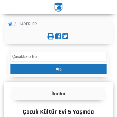
HABERLER
Ara
İlanlar
Çocuk Kültür Evi 5 Yaşında