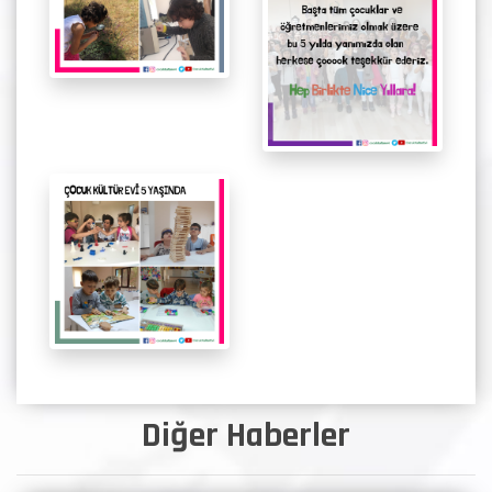
Diğer Haberler