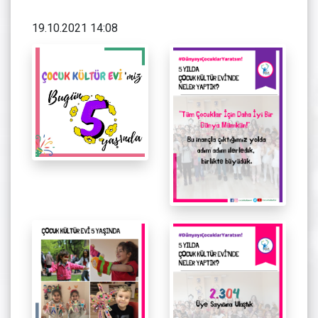
19.10.2021 14:08