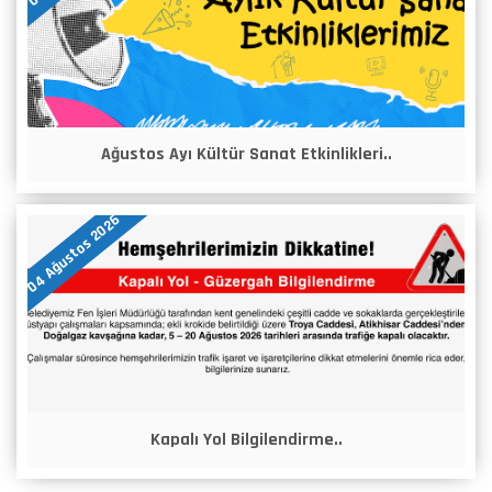
Ağustos Ayı Kültür Sanat Etkinlikleri..
04 Ağustos 2026
Kapalı Yol Bilgilendirme..