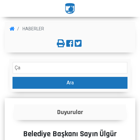
HABERLER
Ara
Duyurular
Belediye Başkanı Sayın Ülgür