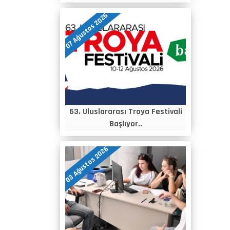
07 Ağustos 2026
63. Uluslararası Troya Festivali
Başlıyor..
03 Ağustos 2026