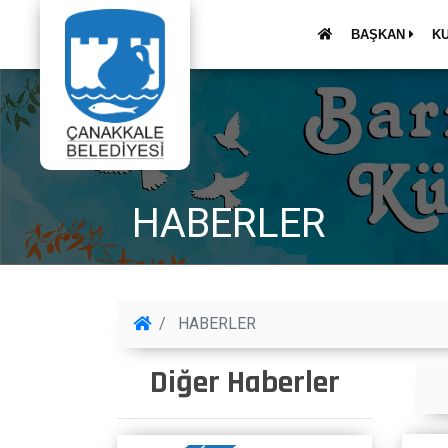
BAŞKAN
K
HABERLER
HABERLER
Diğer Haberler