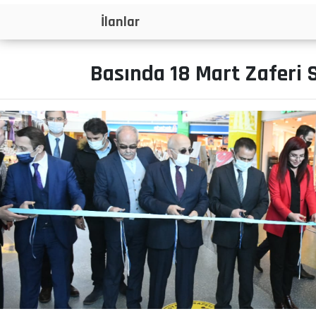
İlanlar
Basında 18 Mart Zaferi S