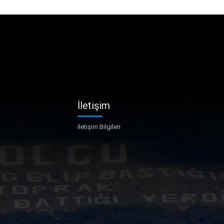
İletişim
iletişim Bilgileri