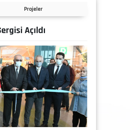
Projeler
ergisi Açıldı