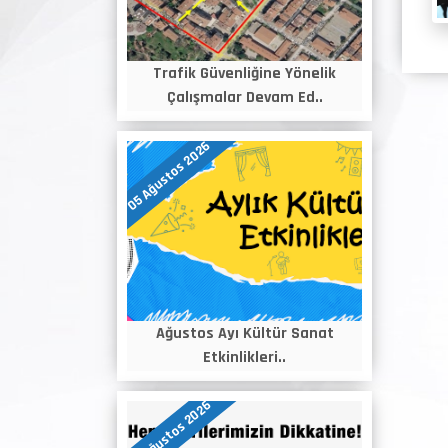
Trafik Güvenliğine Yönelik
Çalışmalar Devam Ed..
05 Ağustos 2026
Ağustos Ayı Kültür Sanat
Etkinlikleri..
04 Ağustos 2026