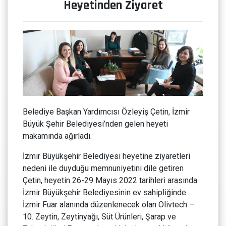
Heyetinden Ziyaret
Belediye Başkan Yardımcısı Özleyiş Çetin, İzmir
Büyük Şehir Belediyesi’nden gelen heyeti
makamında ağırladı.
İzmir Büyükşehir Belediyesi heyetine ziyaretleri
nedeni ile duyduğu memnuniyetini dile getiren
Çetin, heyetin 26-29 Mayıs 2022 tarihleri arasında
İzmir Büyükşehir Belediyesinin ev sahipliğinde
İzmir Fuar alanında düzenlenecek olan Olivtech –
10. Zeytin, Zeytinyağı, Süt Ürünleri, Şarap ve