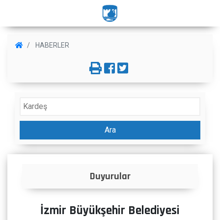
HABERLER
Ara
Duyurular
İzmir Büyükşehir Belediyesi