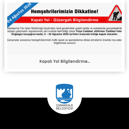
04 Ağustos 2026
Kapalı Yol Bilgilendirme..