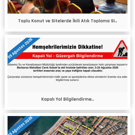
Toplu Konut ve Sitelerde İkili Atık Toplama Si..
05 Ağustos 2026
Kapalı Yol Bilgilendirme..
05 Ağustos 2026