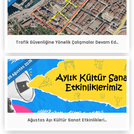
Trafik Güvenliğine Yönelik Çalışmalar Devam Ed..
05 Ağustos 2026
Ağustos Ayı Kültür Sanat Etkinlikleri..