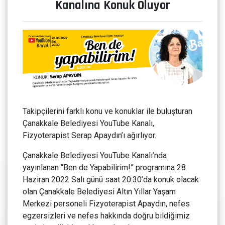
Kanalına Konuk Oluyor
Takipçilerini farklı konu ve konuklar ile buluşturan
Çanakkale Belediyesi YouTube Kanalı,
Fizyoterapist Serap Apaydın’ı ağırlıyor.
Çanakkale Belediyesi YouTube Kanalı’nda
yayınlanan “Ben de Yapabilirim!” programına 28
Haziran 2022 Salı günü saat 20:30’da konuk olacak
olan Çanakkale Belediyesi Altın Yıllar Yaşam
Merkezi personeli Fizyoterapist Apaydın, nefes
egzersizleri ve nefes hakkında doğru bildiğimiz