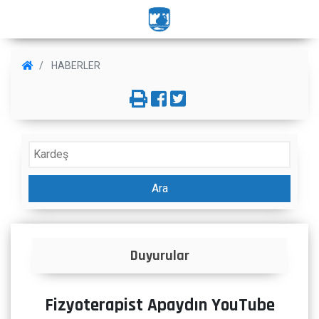
HABERLER
Ara
Duyurular
Fizyoterapist Apaydın YouTube