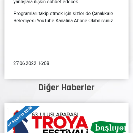
yanlışlara ilişkin sohbet edecek.
Programları takip etmek için sizler de Çanakkale
Belediyesi YouTube Kanalına Abone Olabilirsiniz.
27.06.2022 16:08
Diğer Haberler
07 Ağustos 2026