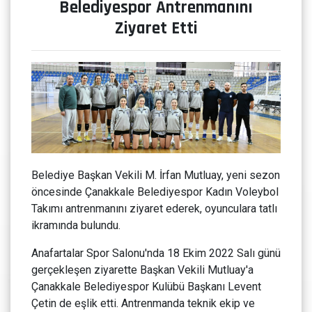
Belediyespor Antrenmanını
Ziyaret Etti
Belediye Başkan Vekili M. İrfan Mutluay, yeni sezon
öncesinde Çanakkale Belediyespor Kadın Voleybol
Takımı antrenmanını ziyaret ederek, oyunculara tatlı
ikramında bulundu.
Anafartalar Spor Salonu'nda 18 Ekim 2022 Salı günü
gerçekleşen ziyarette Başkan Vekili Mutluay'a
Çanakkale Belediyespor Kulübü Başkanı Levent
Çetin de eşlik etti. Antrenmanda teknik ekip ve