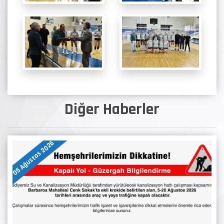
Diğer Haberler
05 Ağustos 2026