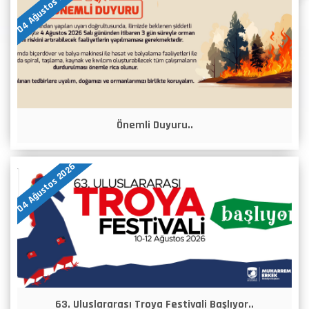
04 Ağustos 2026
Önemli Duyuru..
04 Ağustos 2026
63. Uluslararası Troya Festivali Başlıyor..