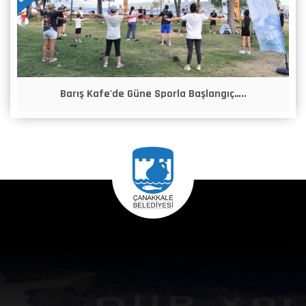
Barış Kafe'de Güne Sporla Başlangıç…..