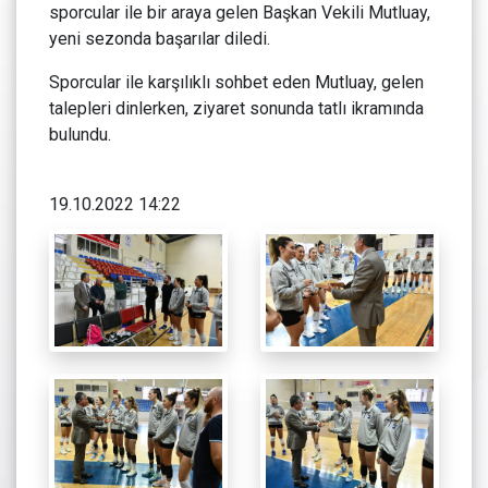
sporcular ile bir araya gelen Başkan Vekili Mutluay,
yeni sezonda başarılar diledi.
Sporcular ile karşılıklı sohbet eden Mutluay, gelen
talepleri dinlerken, ziyaret sonunda tatlı ikramında
bulundu.
19.10.2022 14:22