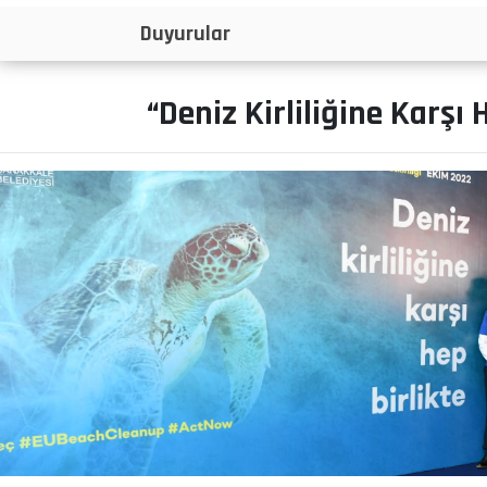
İlanlar
“Deniz Kirliliğine Karşı 