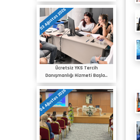
03 Ağustos 2026
Ücretsiz YKS Tercih
Danışmanlığı Hizmeti Başla..
04 Ağustos 2026