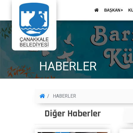
BAŞKAN
K
HABERLER
HABERLER
Diğer Haberler