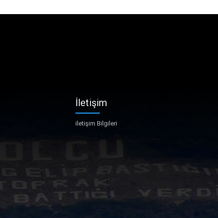
İletişim
iletişim Bilgileri