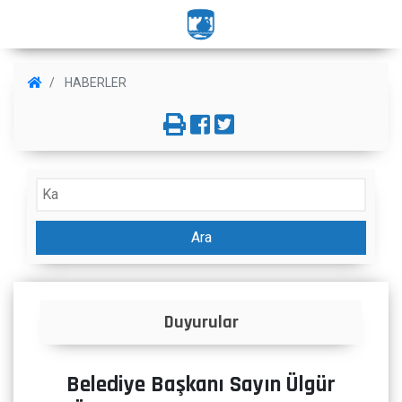
HABERLER
Ara
Duyurular
Belediye Başkanı Sayın Ülgür