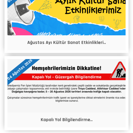
Ağustos Ayı Kültür Sanat Etkinlikleri..
04 Ağustos 2026
Kapalı Yol Bilgilendirme..