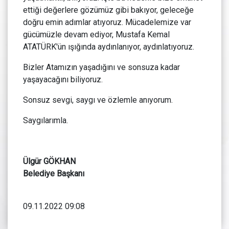
ettiği değerlere gözümüz gibi bakıyor, geleceğe
doğru emin adımlar atıyoruz. Mücadelemize var
gücümüzle devam ediyor, Mustafa Kemal
ATATÜRK'ün ışığında aydınlanıyor, aydınlatıyoruz.
Bizler Atamızın yaşadığını ve sonsuza kadar
yaşayacağını biliyoruz.
Sonsuz sevgi, saygı ve özlemle anıyorum.
Saygılarımla.
Ülgür GÖKHAN
Belediye Başkanı
09.11.2022 09:08