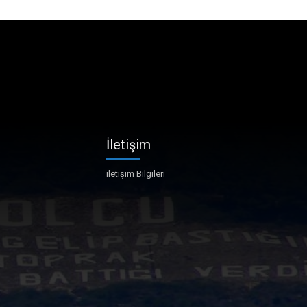
İletişim
iletişim Bilgileri