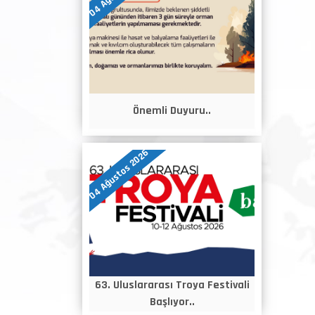
Önemli Duyuru..
04 Ağustos 2026
63. Uluslararası Troya Festivali
Başlıyor..