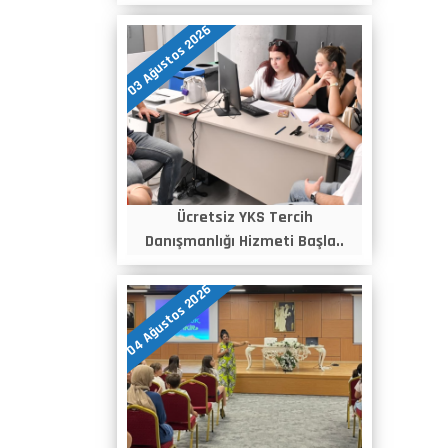
03 Ağustos 2026
Ücretsiz YKS Tercih
Danışmanlığı Hizmeti Başla..
04 Ağustos 2026