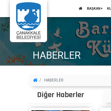
BAŞKAN
K
HABERLER
HABERLER
Diğer Haberler