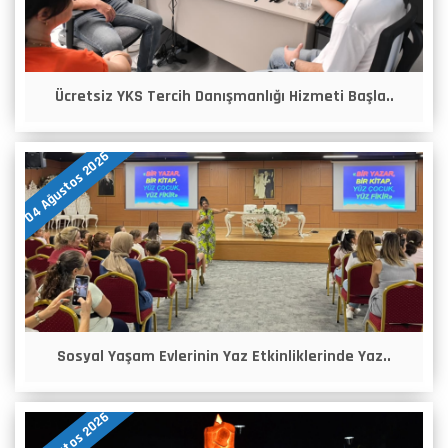
Ücretsiz YKS Tercih Danışmanlığı Hizmeti Başla..
04 Ağustos 2026
Sosyal Yaşam Evlerinin Yaz Etkinliklerinde Yaz..
03 Ağustos 2026