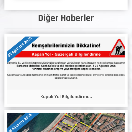
Diğer Haberler
05 Ağustos 2026
Kapalı Yol Bilgilendirme..
05 Ağustos 2026