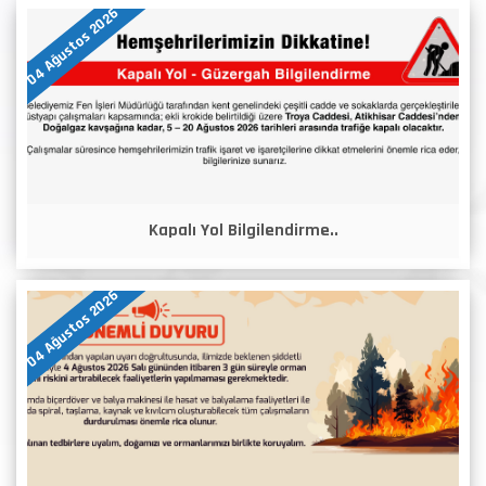
04 Ağustos 2026
Kapalı Yol Bilgilendirme..
04 Ağustos 2026