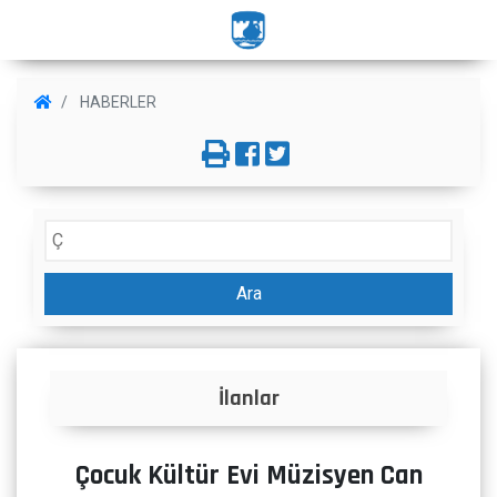
HABERLER
Ara
İlanlar
Çocuk Kültür Evi Müzisyen Can