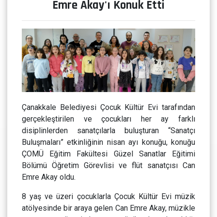
Emre Akay'ı Konuk Etti
Çanakkale Belediyesi Çocuk Kültür Evi tarafından
gerçekleştirilen ve çocukları her ay farklı
disiplinlerden sanatçılarla buluşturan “Sanatçı
Buluşmaları” etkinliğinin nisan ayı konuğu, konuğu
ÇOMÜ Eğitim Fakültesi Güzel Sanatlar Eğitimi
Bölümü Öğretim Görevlisi ve flüt sanatçısı Can
Emre Akay oldu.
8 yaş ve üzeri çocuklarla Çocuk Kültür Evi müzik
atölyesinde bir araya gelen Can Emre Akay, müzikle